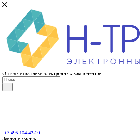
Оптовые поставки электронных компонентов
+7 495 104-42-20
Заказать звонок