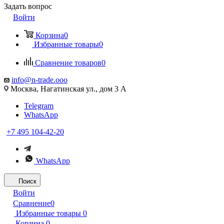
Задать вопрос
Войти
Корзина
0
Избранные товары
0
Сравнение товаров
0
info@n-trade.ooo
Москва, Нагатинская ул., дом 3 А
Telegram
WhatsApp
+7 495 104-42-20
WhatsApp
Поиск
Войти
Сравнение
0
Избранные товары
0
Корзина
0