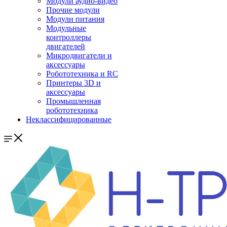
Модули аудио-видео
Прочие модули
Модули питания
Модульные
контроллеры
двигателей
Микродвигатели и
аксессуары
Робототехника и RC
Принтеры 3D и
аксессуары
Промышленная
робототехника
Неклассифицированные