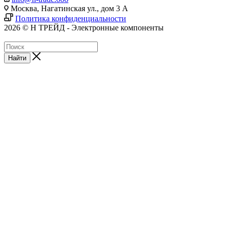
Москва, Нагатинская ул., дом 3 А
Политика конфиденциальности
2026 © Н ТРЕЙД - Электронные компоненты
Найти