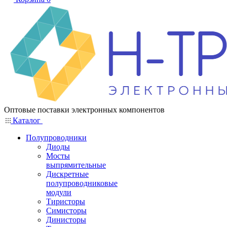
Оптовые поставки электронных компонентов
Каталог
Полупроводники
Диоды
Мосты
выпрямительные
Дискретные
полупроводниковые
модули
Тиристоры
Симисторы
Динисторы