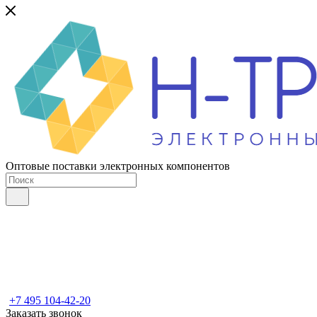
Оптовые поставки электронных компонентов
+7 495 104-42-20
Заказать звонок