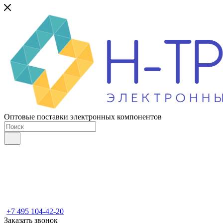
Оптовые поставки электронных компонентов
+7 495 104-42-20
Заказать звонок