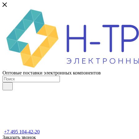
Оптовые поставки электронных компонентов
+7 495 104-42-20
Заказать звонок