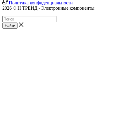
Политика конфиденциальности
2026 © Н ТРЕЙД - Электронные компоненты
Найти