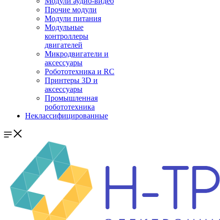
Модули аудио-видео
Прочие модули
Модули питания
Модульные
контроллеры
двигателей
Микродвигатели и
аксессуары
Робототехника и RC
Принтеры 3D и
аксессуары
Промышленная
робототехника
Неклассифицированные