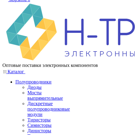
Оптовые поставки электронных компонентов
Каталог
Полупроводники
Диоды
Мосты
выпрямительные
Дискретные
полупроводниковые
модули
Тиристоры
Симисторы
Динисторы