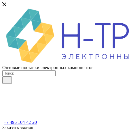
Оптовые поставки электронных компонентов
+7 495 104-42-20
Заказать звонок