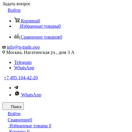
Задать вопрос
Войти
Корзина
0
Избранные товары
0
Сравнение товаров
0
info@n-trade.ooo
Москва, Нагатинская ул., дом 3 А
Telegram
WhatsApp
+7 495 104-42-20
WhatsApp
Поиск
Войти
Сравнение
0
Избранные товары
0
Корзина
0