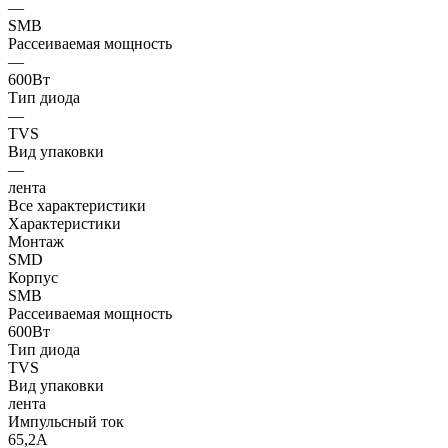
—
SMB
Рассеиваемая мощность
—
600Вт
Тип диода
—
TVS
Вид упаковки
—
лента
Все характеристики
Характеристики
Монтаж
SMD
Корпус
SMB
Рассеиваемая мощность
600Вт
Тип диода
TVS
Вид упаковки
лента
Импульсный ток
65,2А