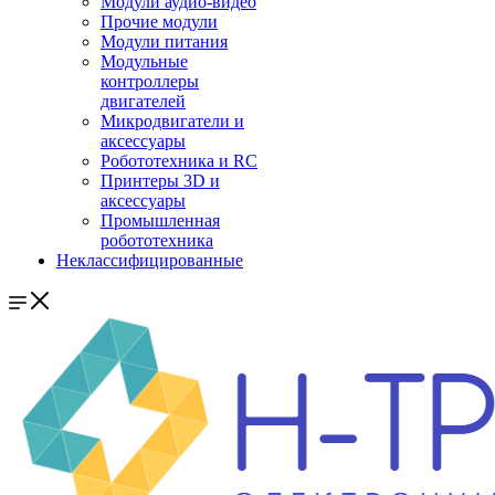
Модули аудио-видео
Прочие модули
Модули питания
Модульные
контроллеры
двигателей
Микродвигатели и
аксессуары
Робототехника и RC
Принтеры 3D и
аксессуары
Промышленная
робототехника
Неклассифицированные