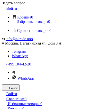
Задать вопрос
Войти
Корзина
0
Избранные товары
0
Сравнение товаров
0
info@n-trade.ooo
Москва, Нагатинская ул., дом 3 А
Telegram
WhatsApp
+7 495 104-42-20
WhatsApp
Поиск
Войти
Сравнение
0
Избранные товары
0
Корзина
0