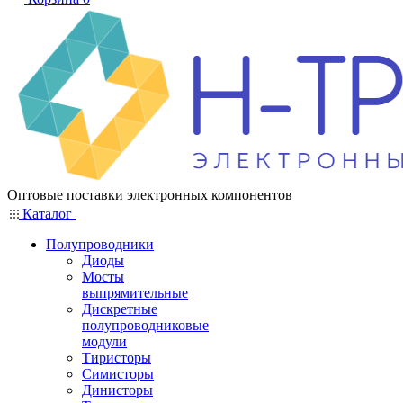
Оптовые поставки электронных компонентов
Каталог
Полупроводники
Диоды
Мосты
выпрямительные
Дискретные
полупроводниковые
модули
Тиристоры
Симисторы
Динисторы