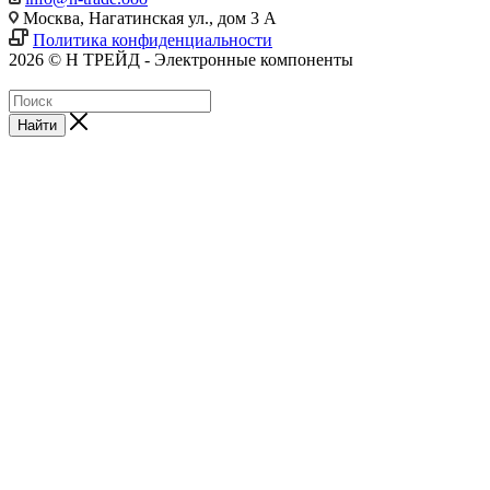
Москва, Нагатинская ул., дом 3 А
Политика конфиденциальности
2026 © Н ТРЕЙД - Электронные компоненты
Найти