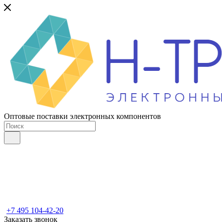
Оптовые поставки электронных компонентов
+7 495 104-42-20
Заказать звонок