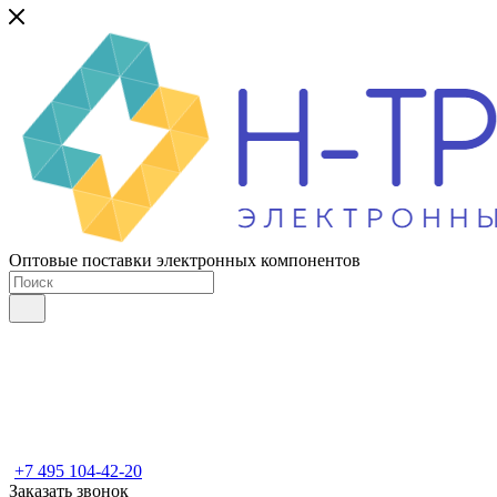
Оптовые поставки электронных компонентов
+7 495 104-42-20
Заказать звонок