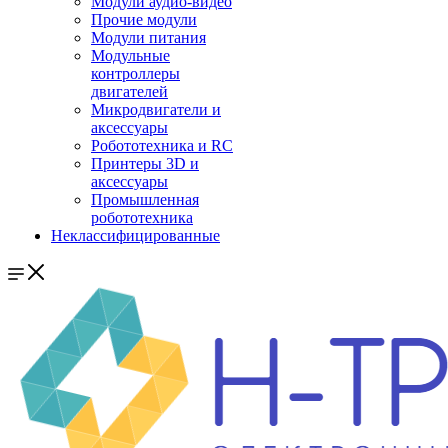
Модули аудио-видео
Прочие модули
Модули питания
Модульные
контроллеры
двигателей
Микродвигатели и
аксессуары
Робототехника и RC
Принтеры 3D и
аксессуары
Промышленная
робототехника
Неклассифицированные