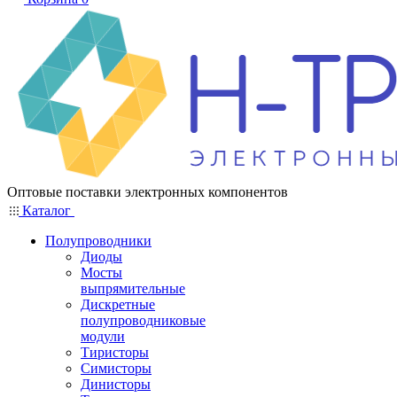
Оптовые поставки электронных компонентов
Каталог
Полупроводники
Диоды
Мосты
выпрямительные
Дискретные
полупроводниковые
модули
Тиристоры
Симисторы
Динисторы