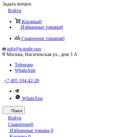
Задать вопрос
Войти
Корзина
0
Избранные товары
0
Сравнение товаров
0
info@n-trade.ooo
Москва, Нагатинская ул., дом 3 А
Telegram
WhatsApp
+7 495 104-42-20
WhatsApp
Поиск
Войти
Сравнение
0
Избранные товары
0
Корзина
0