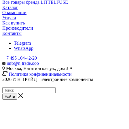
Все товары бренда LITTELFUSE
Каталог
О компании
Услуги
Как купить
Производители
Контакты
Telegram
WhatsApp
+7 495 104-42-20
info@n-trade.ooo
Москва, Нагатинская ул., дом 3 А
Политика конфиденциальности
2026 © Н ТРЕЙД - Электронные компоненты
Найти