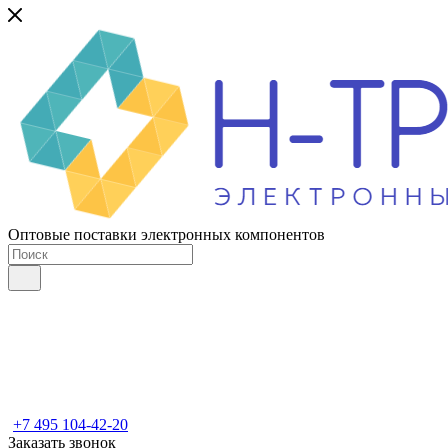
Оптовые поставки электронных компонентов
+7 495 104-42-20
Заказать звонок