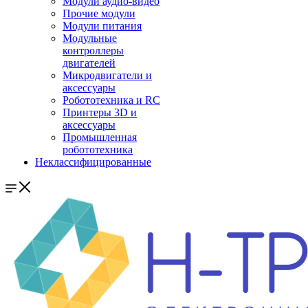
Модули аудио-видео
Прочие модули
Модули питания
Модульные
контроллеры
двигателей
Микродвигатели и
аксессуары
Робототехника и RC
Принтеры 3D и
аксессуары
Промышленная
робототехника
Неклассифицированные