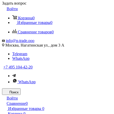
Задать вопрос
Войти
Корзина
0
Избранные товары
0
Сравнение товаров
0
info@n-trade.ooo
Москва, Нагатинская ул., дом 3 А
Telegram
WhatsApp
+7 495 104-42-20
WhatsApp
Поиск
Войти
Сравнение
0
Избранные товары
0
Корзина
0