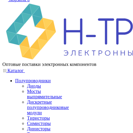
Оптовые поставки электронных компонентов
Каталог
Полупроводники
Диоды
Мосты
выпрямительные
Дискретные
полупроводниковые
модули
Тиристоры
Симисторы
Динисторы