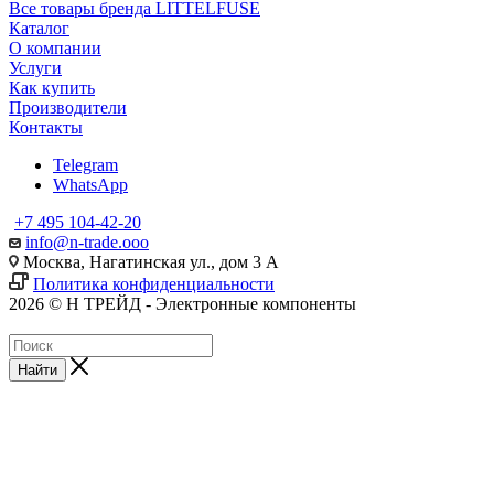
Все товары бренда LITTELFUSE
Каталог
О компании
Услуги
Как купить
Производители
Контакты
Telegram
WhatsApp
+7 495 104-42-20
info@n-trade.ooo
Москва, Нагатинская ул., дом 3 А
Политика конфиденциальности
2026 © Н ТРЕЙД - Электронные компоненты
Найти