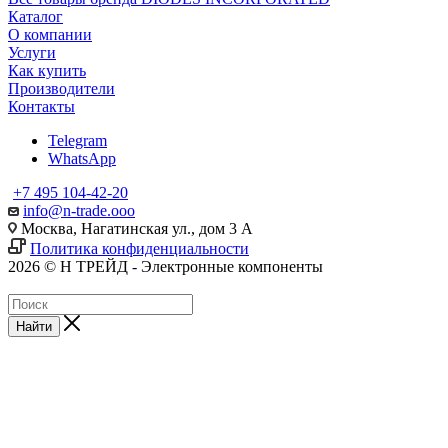
Каталог
О компании
Услуги
Как купить
Производители
Контакты
Telegram
WhatsApp
+7 495 104-42-20
info@n-trade.ooo
Москва, Нагатинская ул., дом 3 А
Политика конфиденциальности
2026 © Н ТРЕЙД - Электронные компоненты
Найти