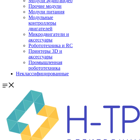
Модули аудио-видео
Прочие модули
Модули питания
Модульные
контроллеры
двигателей
Микродвигатели и
аксессуары
Робототехника и RC
Принтеры 3D и
аксессуары
Промышленная
робототехника
Неклассифицированные