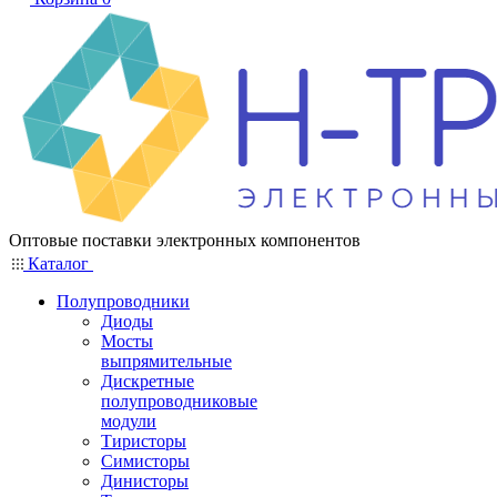
Оптовые поставки электронных компонентов
Каталог
Полупроводники
Диоды
Мосты
выпрямительные
Дискретные
полупроводниковые
модули
Тиристоры
Симисторы
Динисторы