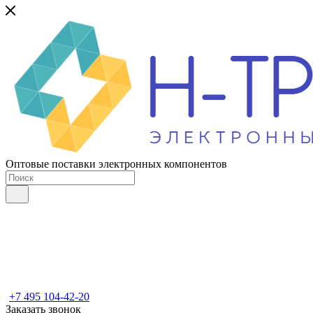
Оптовые поставки электронных компонентов
+7 495 104-42-20
Заказать звонок