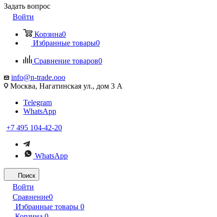
Задать вопрос
Войти
Корзина
0
Избранные товары
0
Сравнение товаров
0
info@n-trade.ooo
Москва, Нагатинская ул., дом 3 А
Telegram
WhatsApp
+7 495 104-42-20
WhatsApp
Поиск
Войти
Сравнение
0
Избранные товары
0
Корзина
0