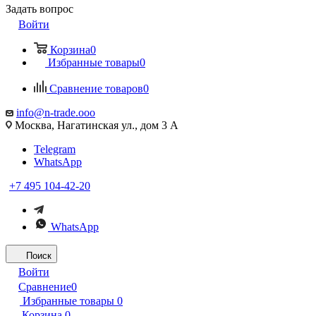
Задать вопрос
Войти
Корзина
0
Избранные товары
0
Сравнение товаров
0
info@n-trade.ooo
Москва, Нагатинская ул., дом 3 А
Telegram
WhatsApp
+7 495 104-42-20
WhatsApp
Поиск
Войти
Сравнение
0
Избранные товары
0
Корзина
0