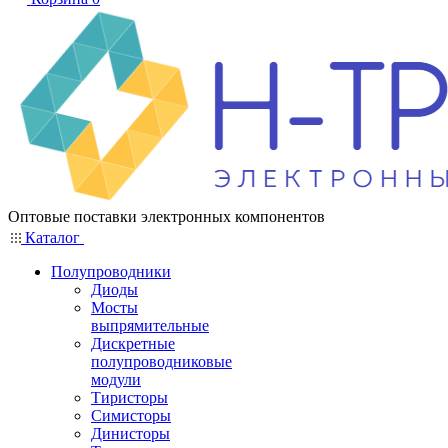
Оптовые поставки электронных компонентов
Каталог
Полупроводники
Диоды
Мосты
выпрямительные
Дискретные
полупроводниковые
модули
Тиристоры
Симисторы
Динисторы