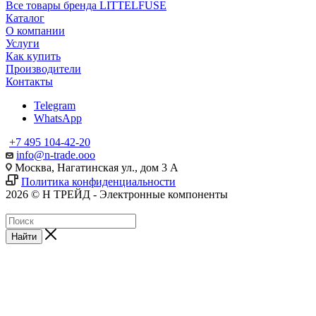
Все товары бренда LITTELFUSE
Каталог
О компании
Услуги
Как купить
Производители
Контакты
Telegram
WhatsApp
+7 495 104-42-20
info@n-trade.ooo
Москва, Нагатинская ул., дом 3 А
Политика конфиденциальности
2026 © Н ТРЕЙД - Электронные компоненты
Найти