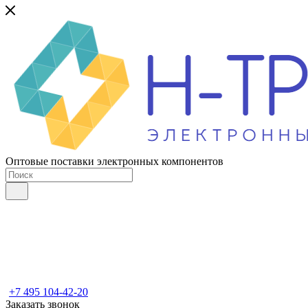
Оптовые поставки электронных компонентов
+7 495 104-42-20
Заказать звонок