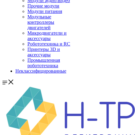
Модули аудио-видео
Прочие модули
Модули питания
Модульные
контроллеры
двигателей
Микродвигатели и
аксессуары
Робототехника и RC
Принтеры 3D и
аксессуары
Промышленная
робототехника
Неклассифицированные