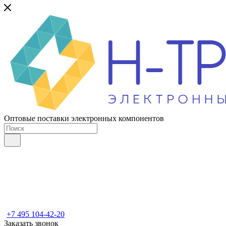
Оптовые поставки электронных компонентов
+7 495 104-42-20
Заказать звонок