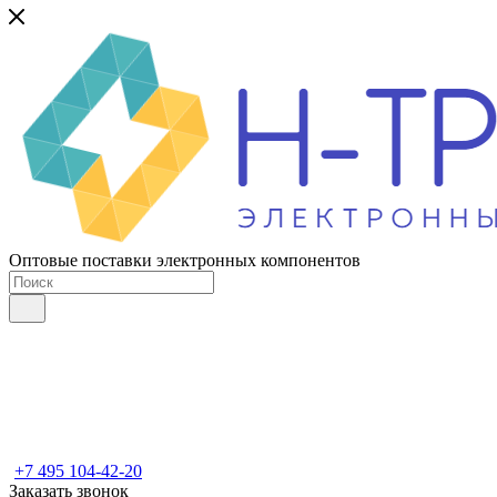
Оптовые поставки электронных компонентов
+7 495 104-42-20
Заказать звонок