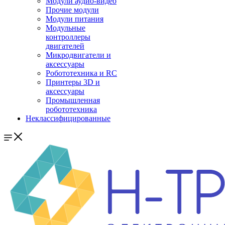
Модули аудио-видео
Прочие модули
Модули питания
Модульные
контроллеры
двигателей
Микродвигатели и
аксессуары
Робототехника и RC
Принтеры 3D и
аксессуары
Промышленная
робототехника
Неклассифицированные