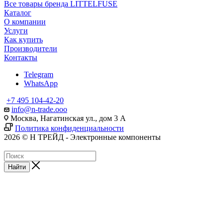
Все товары бренда LITTELFUSE
Каталог
О компании
Услуги
Как купить
Производители
Контакты
Telegram
WhatsApp
+7 495 104-42-20
info@n-trade.ooo
Москва, Нагатинская ул., дом 3 А
Политика конфиденциальности
2026 © Н ТРЕЙД - Электронные компоненты
Найти