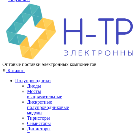
Оптовые поставки электронных компонентов
Каталог
Полупроводники
Диоды
Мосты
выпрямительные
Дискретные
полупроводниковые
модули
Тиристоры
Симисторы
Динисторы