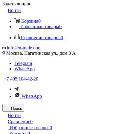
Задать вопрос
Войти
Корзина
0
Избранные товары
0
Сравнение товаров
0
info@n-trade.ooo
Москва, Нагатинская ул., дом 3 А
Telegram
WhatsApp
+7 495 104-42-20
WhatsApp
Поиск
Войти
Сравнение
0
Избранные товары
0
Корзина
0