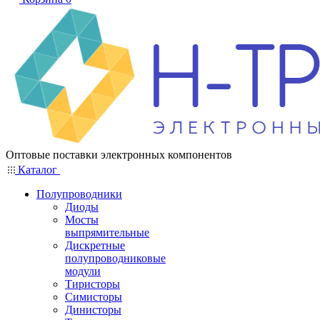
Оптовые поставки электронных компонентов
Каталог
Полупроводники
Диоды
Мосты
выпрямительные
Дискретные
полупроводниковые
модули
Тиристоры
Симисторы
Динисторы