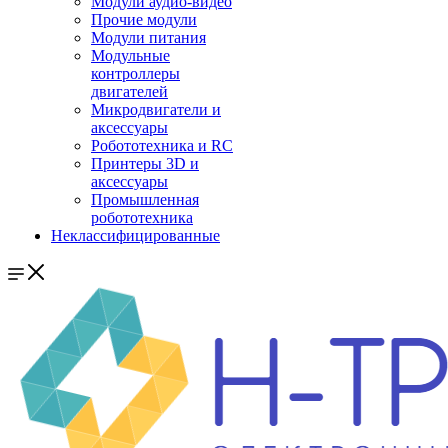
Модули аудио-видео
Прочие модули
Модули питания
Модульные
контроллеры
двигателей
Микродвигатели и
аксессуары
Робототехника и RC
Принтеры 3D и
аксессуары
Промышленная
робототехника
Неклассифицированные