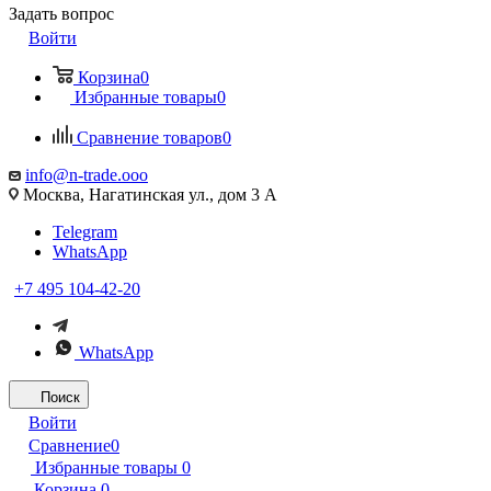
Задать вопрос
Войти
Корзина
0
Избранные товары
0
Сравнение товаров
0
info@n-trade.ooo
Москва, Нагатинская ул., дом 3 А
Telegram
WhatsApp
+7 495 104-42-20
WhatsApp
Поиск
Войти
Сравнение
0
Избранные товары
0
Корзина
0