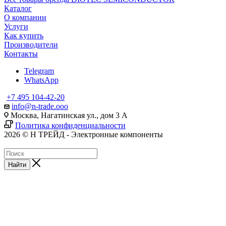
Каталог
О компании
Услуги
Как купить
Производители
Контакты
Telegram
WhatsApp
+7 495 104-42-20
info@n-trade.ooo
Москва, Нагатинская ул., дом 3 А
Политика конфиденциальности
2026 © Н ТРЕЙД - Электронные компоненты
Найти