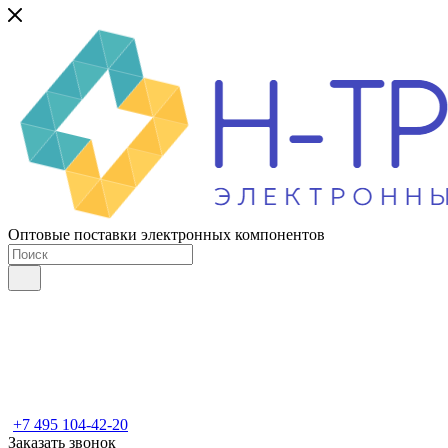
Оптовые поставки электронных компонентов
+7 495 104-42-20
Заказать звонок