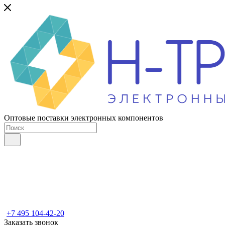
Оптовые поставки электронных компонентов
+7 495 104-42-20
Заказать звонок