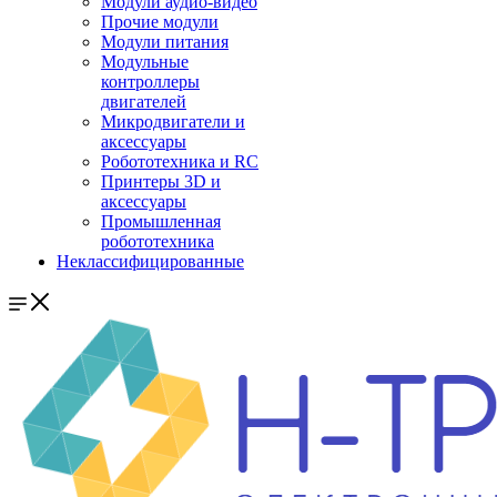
Модули аудио-видео
Прочие модули
Модули питания
Модульные
контроллеры
двигателей
Микродвигатели и
аксессуары
Робототехника и RC
Принтеры 3D и
аксессуары
Промышленная
робототехника
Неклассифицированные