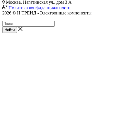
Москва, Нагатинская ул., дом 3 А
Политика конфиденциальности
2026 © Н ТРЕЙД - Электронные компоненты
Найти