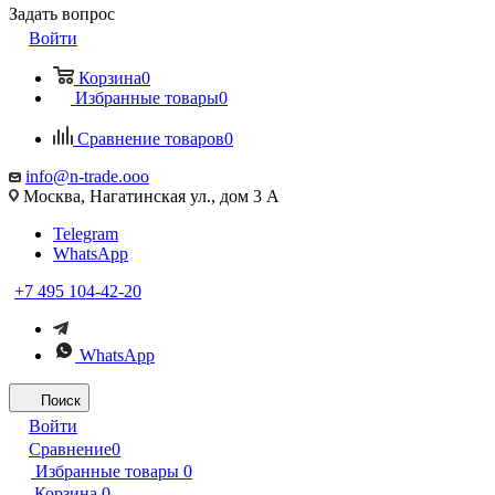
Задать вопрос
Войти
Корзина
0
Избранные товары
0
Сравнение товаров
0
info@n-trade.ooo
Москва, Нагатинская ул., дом 3 А
Telegram
WhatsApp
+7 495 104-42-20
WhatsApp
Поиск
Войти
Сравнение
0
Избранные товары
0
Корзина
0