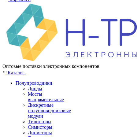
Оптовые поставки электронных компонентов
Каталог
Полупроводники
Диоды
Мосты
выпрямительные
Дискретные
полупроводниковые
модули
Тиристоры
Симисторы
Динисторы