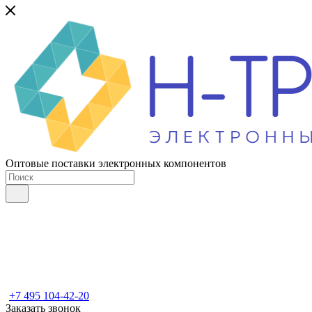
Оптовые поставки электронных компонентов
+7 495 104-42-20
Заказать звонок