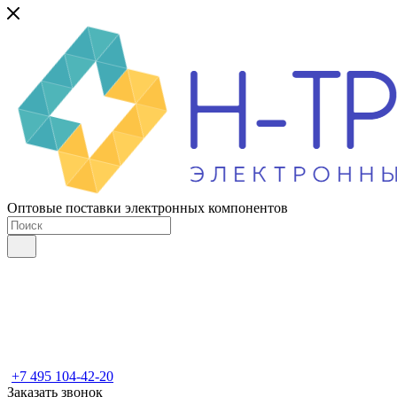
Оптовые поставки электронных компонентов
+7 495 104-42-20
Заказать звонок