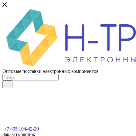
Оптовые поставки электронных компонентов
+7 495 104-42-20
Заказать звонок