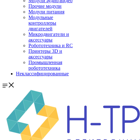
Модули аудио-видео
Прочие модули
Модули питания
Модульные
контроллеры
двигателей
Микродвигатели и
аксессуары
Робототехника и RC
Принтеры 3D и
аксессуары
Промышленная
робототехника
Неклассифицированные