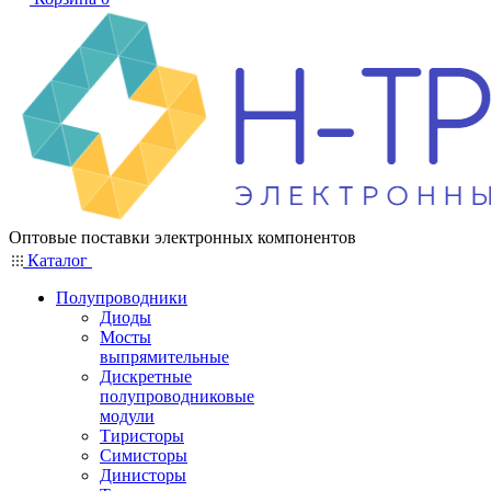
Оптовые поставки электронных компонентов
Каталог
Полупроводники
Диоды
Мосты
выпрямительные
Дискретные
полупроводниковые
модули
Тиристоры
Симисторы
Динисторы