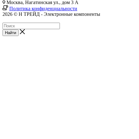
Москва, Нагатинская ул., дом 3 А
Политика конфиденциальности
2026 © Н ТРЕЙД - Электронные компоненты
Найти