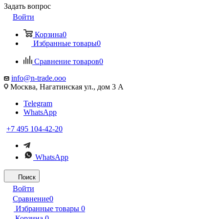
Задать вопрос
Войти
Корзина
0
Избранные товары
0
Сравнение товаров
0
info@n-trade.ooo
Москва, Нагатинская ул., дом 3 А
Telegram
WhatsApp
+7 495 104-42-20
WhatsApp
Поиск
Войти
Сравнение
0
Избранные товары
0
Корзина
0