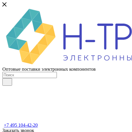
Оптовые поставки электронных компонентов
+7 495 104-42-20
Заказать звонок