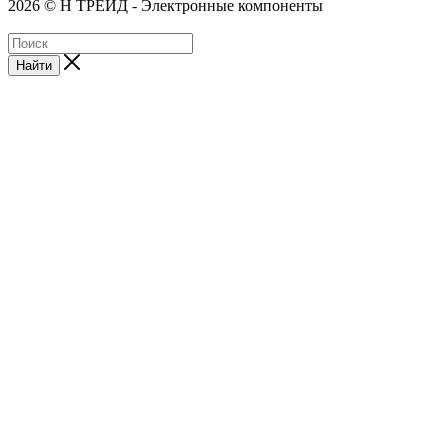
2026 © Н ТРЕЙД - Электронные компоненты
Найти