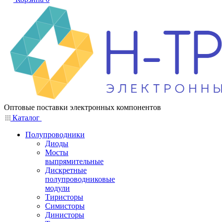
Оптовые поставки электронных компонентов
Каталог
Полупроводники
Диоды
Мосты
выпрямительные
Дискретные
полупроводниковые
модули
Тиристоры
Симисторы
Динисторы