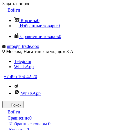
Задать вопрос
Войти
Корзина
0
Избранные товары
0
Сравнение товаров
0
info@n-trade.ooo
Москва, Нагатинская ул., дом 3 А
Telegram
WhatsApp
+7 495 104-42-20
WhatsApp
Поиск
Войти
Сравнение
0
Избранные товары
0
Корзина
0