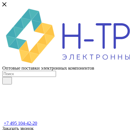
Оптовые поставки электронных компонентов
+7 495 104-42-20
Заказать звонок