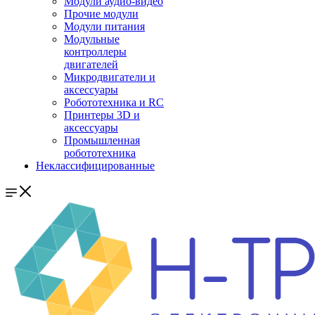
Модули аудио-видео
Прочие модули
Модули питания
Модульные
контроллеры
двигателей
Микродвигатели и
аксессуары
Робототехника и RC
Принтеры 3D и
аксессуары
Промышленная
робототехника
Неклассифицированные