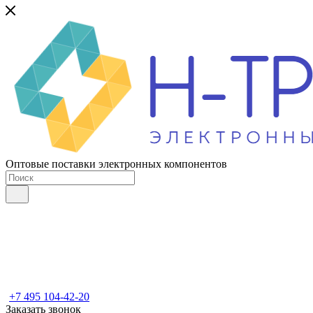
Оптовые поставки электронных компонентов
+7 495 104-42-20
Заказать звонок