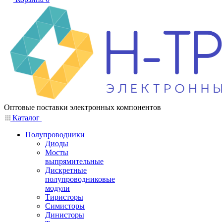
Оптовые поставки электронных компонентов
Каталог
Полупроводники
Диоды
Мосты
выпрямительные
Дискретные
полупроводниковые
модули
Тиристоры
Симисторы
Динисторы