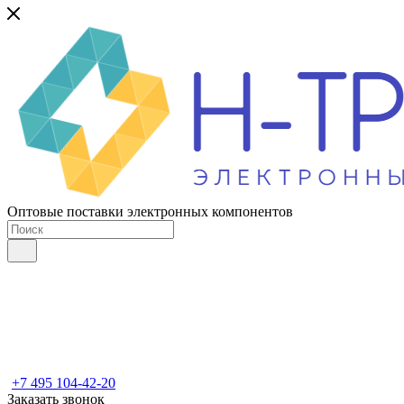
Оптовые поставки электронных компонентов
+7 495 104-42-20
Заказать звонок