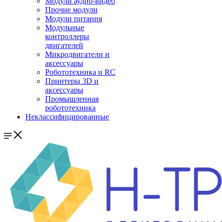
Модули аудио-видео
Прочие модули
Модули питания
Модульные
контроллеры
двигателей
Микродвигатели и
аксессуары
Робототехника и RC
Принтеры 3D и
аксессуары
Промышленная
робототехника
Неклассифицированные