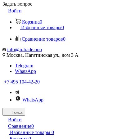
Задать вопрос
Войти
Корзина
0
Избранные товары
0
Сравнение товаров
0
info@n-trade.ooo
Москва, Нагатинская ул., дом 3 А
Telegram
WhatsApp
+7 495 104-42-20
WhatsApp
Поиск
Войти
Сравнение
0
Избранные товары
0
Корзина
0