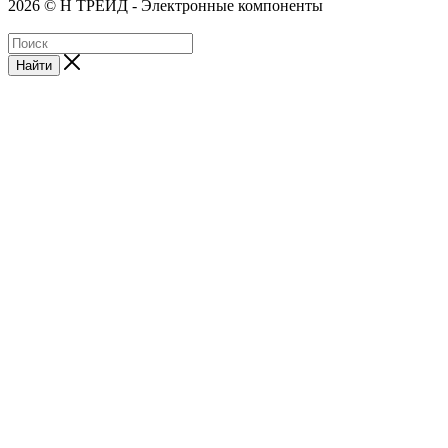
2026 © Н ТРЕЙД - Электронные компоненты
Найти