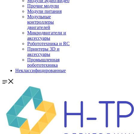
Модули аудио-видео
Прочие модули
Модули питания
Модульные
контроллеры
двигателей
Микродвигатели и
аксессуары
Робототехника и RC
Принтеры 3D и
аксессуары
Промышленная
робототехника
Неклассифицированные