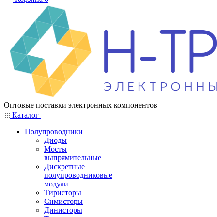
Оптовые поставки электронных компонентов
Каталог
Полупроводники
Диоды
Мосты
выпрямительные
Дискретные
полупроводниковые
модули
Тиристоры
Симисторы
Динисторы