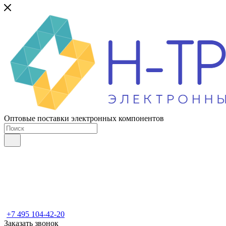
Оптовые поставки электронных компонентов
+7 495 104-42-20
Заказать звонок