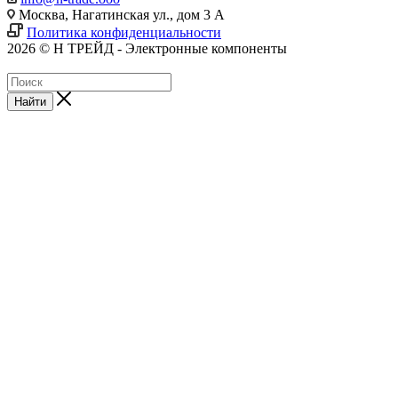
Москва, Нагатинская ул., дом 3 А
Политика конфиденциальности
2026 © Н ТРЕЙД - Электронные компоненты
Найти