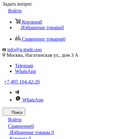
Задать вопрос
Войти
Корзина
0
Избранные товары
0
Сравнение товаров
0
info@n-trade.ooo
Москва, Нагатинская ул., дом 3 А
Telegram
WhatsApp
+7 495 104-42-20
WhatsApp
Поиск
Войти
Сравнение
0
Избранные товары
0
Корзина
0