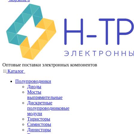
Оптовые поставки электронных компонентов
Каталог
Полупроводники
Диоды
Мосты
выпрямительные
Дискретные
полупроводниковые
модули
Тиристоры
Симисторы
Динисторы