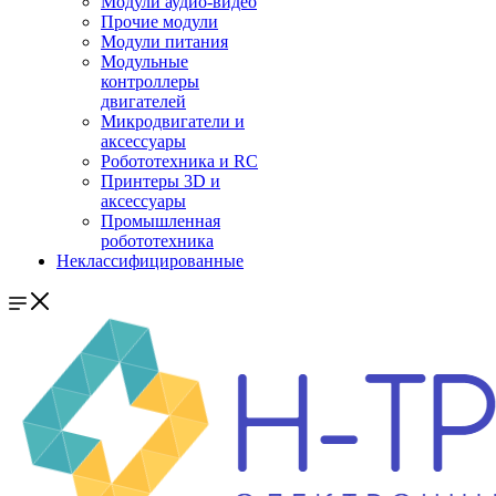
Модули аудио-видео
Прочие модули
Модули питания
Модульные
контроллеры
двигателей
Микродвигатели и
аксессуары
Робототехника и RC
Принтеры 3D и
аксессуары
Промышленная
робототехника
Неклассифицированные