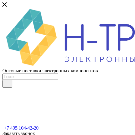
Оптовые поставки электронных компонентов
+7 495 104-42-20
Заказать звонок