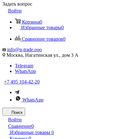
Задать вопрос
Войти
Корзина
0
Избранные товары
0
Сравнение товаров
0
info@n-trade.ooo
Москва, Нагатинская ул., дом 3 А
Telegram
WhatsApp
+7 495 104-42-20
WhatsApp
Поиск
Войти
Сравнение
0
Избранные товары
0
Корзина
0