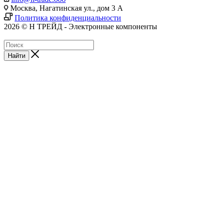
Москва, Нагатинская ул., дом 3 А
Политика конфиденциальности
2026 © Н ТРЕЙД - Электронные компоненты
Найти