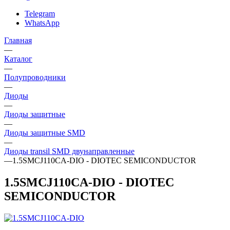
Telegram
WhatsApp
Главная
—
Каталог
—
Полупроводники
—
Диоды
—
Диоды защитные
—
Диоды защитные SMD
—
Диоды transil SMD двунаправленные
—
1.5SMCJ110CA-DIO - DIOTEC SEMICONDUCTOR
1.5SMCJ110CA-DIO - DIOTEC
SEMICONDUCTOR