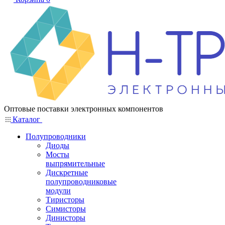
Оптовые поставки электронных компонентов
Каталог
Полупроводники
Диоды
Мосты
выпрямительные
Дискретные
полупроводниковые
модули
Тиристоры
Симисторы
Динисторы