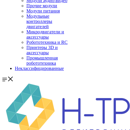
Модули аудио-видео
Прочие модули
Модули питания
Модульные
контроллеры
двигателей
Микродвигатели и
аксессуары
Робототехника и RC
Принтеры 3D и
аксессуары
Промышленная
робототехника
Неклассифицированные