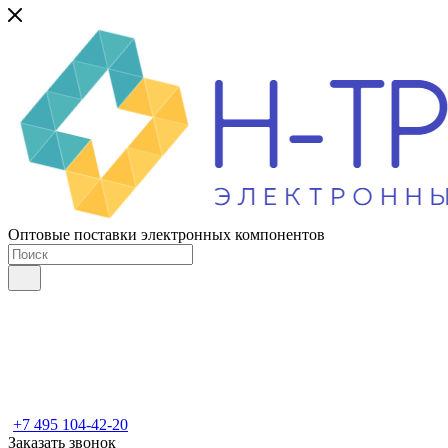
Оптовые поставки электронных компонентов
+7 495 104-42-20
Заказать звонок