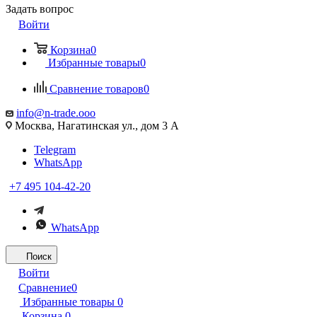
Задать вопрос
Войти
Корзина
0
Избранные товары
0
Сравнение товаров
0
info@n-trade.ooo
Москва, Нагатинская ул., дом 3 А
Telegram
WhatsApp
+7 495 104-42-20
WhatsApp
Поиск
Войти
Сравнение
0
Избранные товары
0
Корзина
0