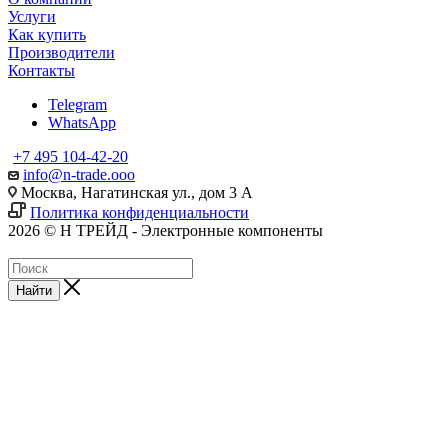
Услуги
Как купить
Производители
Контакты
Telegram
WhatsApp
+7 495 104-42-20
info@n-trade.ooo
Москва, Нагатинская ул., дом 3 А
Политика конфиденциальности
2026 © Н ТРЕЙД - Электронные компоненты
Найти