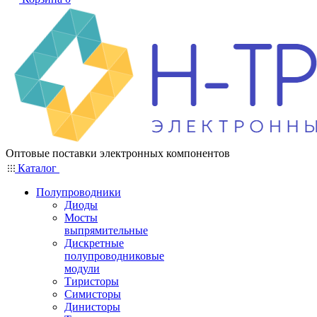
Оптовые поставки электронных компонентов
Каталог
Полупроводники
Диоды
Мосты
выпрямительные
Дискретные
полупроводниковые
модули
Тиристоры
Симисторы
Динисторы