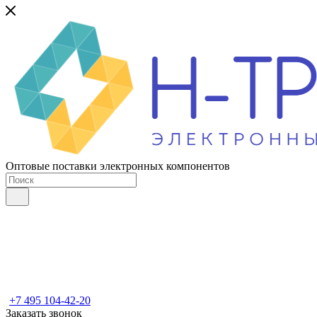
Оптовые поставки электронных компонентов
+7 495 104-42-20
Заказать звонок