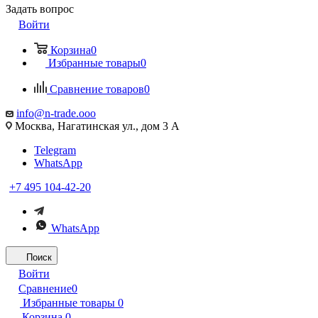
Задать вопрос
Войти
Корзина
0
Избранные товары
0
Сравнение товаров
0
info@n-trade.ooo
Москва, Нагатинская ул., дом 3 А
Telegram
WhatsApp
+7 495 104-42-20
WhatsApp
Поиск
Войти
Сравнение
0
Избранные товары
0
Корзина
0