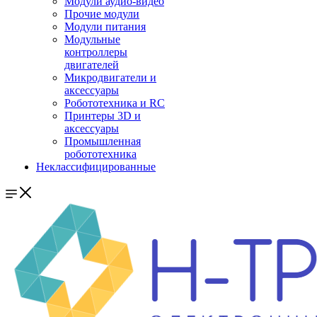
Модули аудио-видео
Прочие модули
Модули питания
Модульные
контроллеры
двигателей
Микродвигатели и
аксессуары
Робототехника и RC
Принтеры 3D и
аксессуары
Промышленная
робототехника
Неклассифицированные