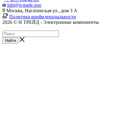
info@n-trade.ooo
Москва, Нагатинская ул., дом 3 А
Политика конфиденциальности
2026 © Н ТРЕЙД - Электронные компоненты
Найти