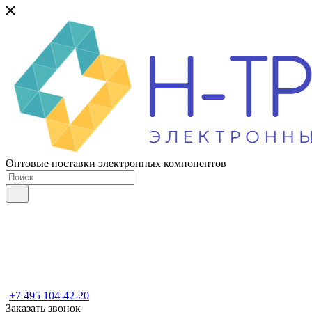
Оптовые поставки электронных компонентов
+7 495 104-42-20
Заказать звонок