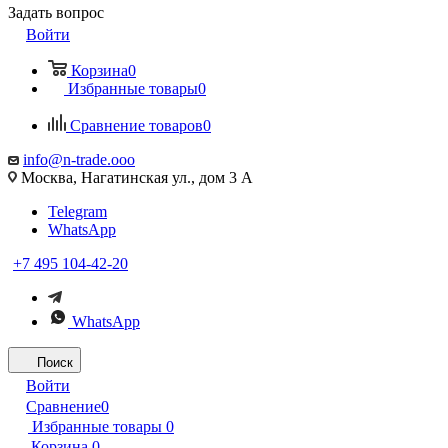
Задать вопрос
Войти
Корзина
0
Избранные товары
0
Сравнение товаров
0
info@n-trade.ooo
Москва, Нагатинская ул., дом 3 А
Telegram
WhatsApp
+7 495 104-42-20
WhatsApp
Поиск
Войти
Сравнение
0
Избранные товары
0
Корзина
0