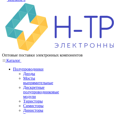
Оптовые поставки электронных компонентов
Каталог
Полупроводники
Диоды
Мосты
выпрямительные
Дискретные
полупроводниковые
модули
Тиристоры
Симисторы
Динисторы