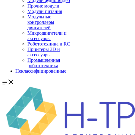
Модули аудио-видео
Прочие модули
Модули питания
Модульные
контроллеры
двигателей
Микродвигатели и
аксессуары
Робототехника и RC
Принтеры 3D и
аксессуары
Промышленная
робототехника
Неклассифицированные