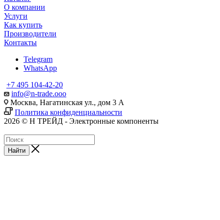
О компании
Услуги
Как купить
Производители
Контакты
Telegram
WhatsApp
+7 495 104-42-20
info@n-trade.ooo
Москва, Нагатинская ул., дом 3 А
Политика конфиденциальности
2026 © Н ТРЕЙД - Электронные компоненты
Найти