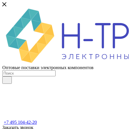
Оптовые поставки электронных компонентов
+7 495 104-42-20
Заказать звонок