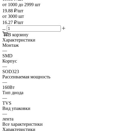
от 1000 до 2999 шт
19.88
₽
/шт
от 3000 шт
16.27
₽
/шт
В корзину
Характеристики
Монтаж
—
SMD
Корпус
—
SOD323
Рассеиваемая мощность
—
160Вт
Тип диода
—
TVS
Вид упаковки
—
лента
Все характеристики
Характеристики