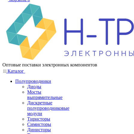
Оптовые поставки электронных компонентов
Каталог
Полупроводники
Диоды
Мосты
выпрямительные
Дискретные
полупроводниковые
модули
Тиристоры
Симисторы
Динисторы