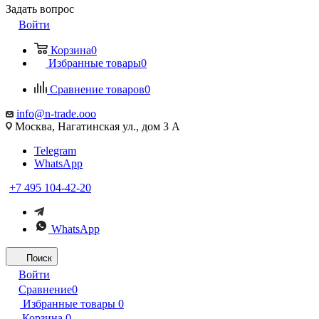
Задать вопрос
Войти
Корзина
0
Избранные товары
0
Сравнение товаров
0
info@n-trade.ooo
Москва, Нагатинская ул., дом 3 А
Telegram
WhatsApp
+7 495 104-42-20
WhatsApp
Поиск
Войти
Сравнение
0
Избранные товары
0
Корзина
0