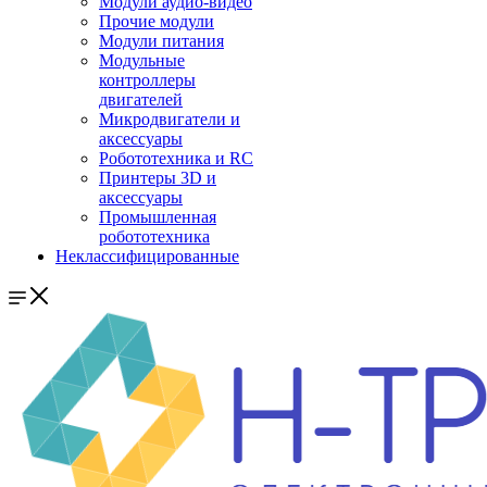
Модули аудио-видео
Прочие модули
Модули питания
Модульные
контроллеры
двигателей
Микродвигатели и
аксессуары
Робототехника и RC
Принтеры 3D и
аксессуары
Промышленная
робототехника
Неклассифицированные