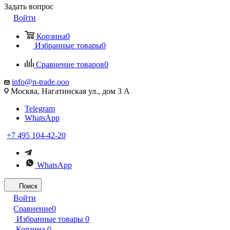
Задать вопрос
Войти
Корзина
0
Избранные товары
0
Сравнение товаров
0
info@n-trade.ooo
Москва, Нагатинская ул., дом 3 А
Telegram
WhatsApp
+7 495 104-42-20
WhatsApp
Поиск
Войти
Сравнение
0
Избранные товары
0
Корзина
0