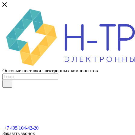
Оптовые поставки электронных компонентов
+7 495 104-42-20
Заказать звонок