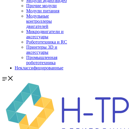
Модули аудио-видео
Прочие модули
Модули питания
Модульные
контроллеры
двигателей
Микродвигатели и
аксессуары
Робототехника и RC
Принтеры 3D и
аксессуары
Промышленная
робототехника
Неклассифицированные