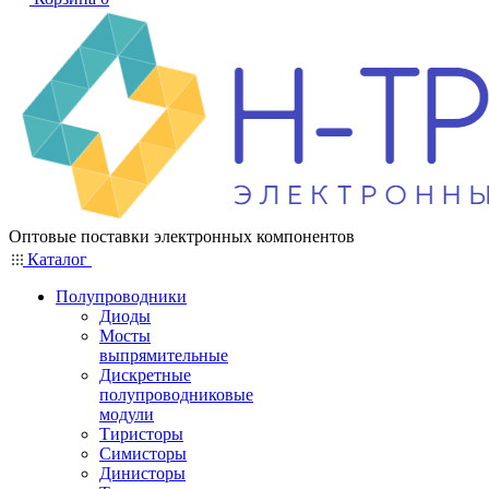
Оптовые поставки электронных компонентов
Каталог
Полупроводники
Диоды
Мосты
выпрямительные
Дискретные
полупроводниковые
модули
Тиристоры
Симисторы
Динисторы