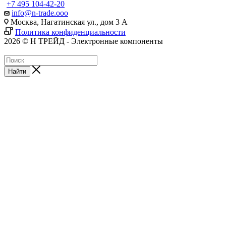
+7 495 104-42-20
info@n-trade.ooo
Москва, Нагатинская ул., дом 3 А
Политика конфиденциальности
2026 © Н ТРЕЙД - Электронные компоненты
Найти