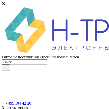
Оптовые поставки электронных компонентов
+7 495 104-42-20
Заказать звонок