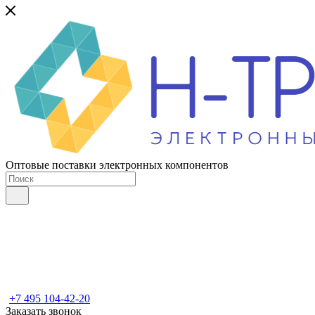
Оптовые поставки электронных компонентов
+7 495 104-42-20
Заказать звонок