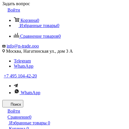
Задать вопрос
Войти
Корзина
0
Избранные товары
0
Сравнение товаров
0
info@n-trade.ooo
Москва, Нагатинская ул., дом 3 А
Telegram
WhatsApp
+7 495 104-42-20
WhatsApp
Поиск
Войти
Сравнение
0
Избранные товары
0
Корзина
0