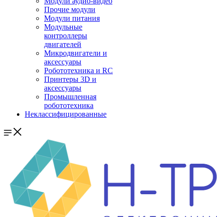
Модули аудио-видео
Прочие модули
Модули питания
Модульные
контроллеры
двигателей
Микродвигатели и
аксессуары
Робототехника и RC
Принтеры 3D и
аксессуары
Промышленная
робототехника
Неклассифицированные