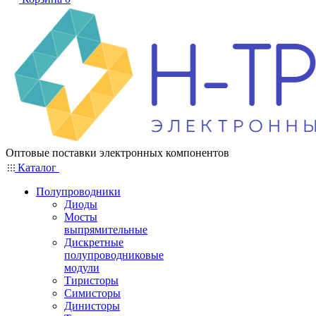
Оптовые поставки электронных компонентов
Каталог
Полупроводники
Диоды
Мосты
выпрямительные
Дискретные
полупроводниковые
модули
Тиристоры
Симисторы
Динисторы