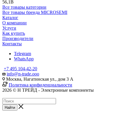
56,1В
Все товары категории
Все товары бренда MICROSEMI
Каталог
О компании
Услуги
Как купить
Производители
Контакты
Telegram
WhatsApp
+7 495 104-42-20
info@n-trade.ooo
Москва, Нагатинская ул., дом 3 А
Политика конфиденциальности
2026 © Н ТРЕЙД - Электронные компоненты
Найти