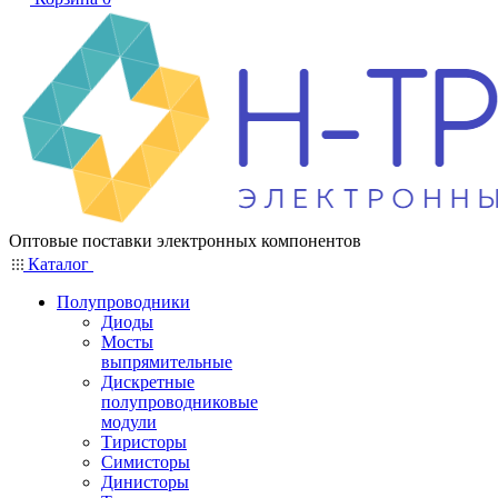
Оптовые поставки электронных компонентов
Каталог
Полупроводники
Диоды
Мосты
выпрямительные
Дискретные
полупроводниковые
модули
Тиристоры
Симисторы
Динисторы