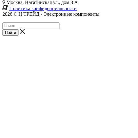
Москва, Нагатинская ул., дом 3 А
Политика конфиденциальности
2026 © Н ТРЕЙД - Электронные компоненты
Найти