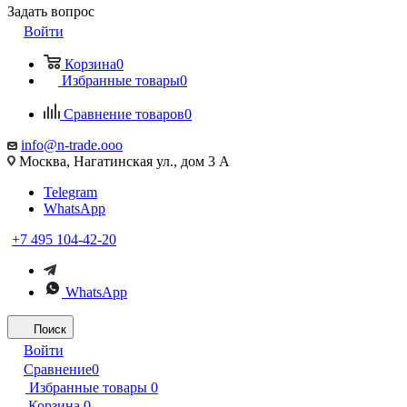
Задать вопрос
Войти
Корзина
0
Избранные товары
0
Сравнение товаров
0
info@n-trade.ooo
Москва, Нагатинская ул., дом 3 А
Telegram
WhatsApp
+7 495 104-42-20
WhatsApp
Поиск
Войти
Сравнение
0
Избранные товары
0
Корзина
0