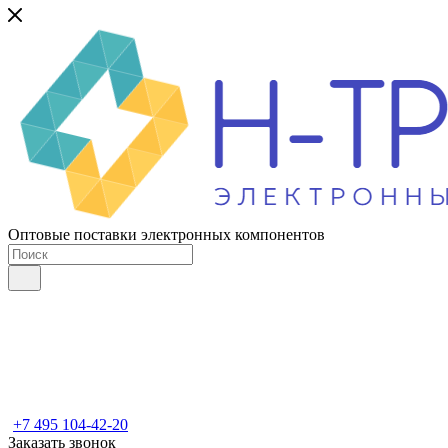
Оптовые поставки электронных компонентов
+7 495 104-42-20
Заказать звонок