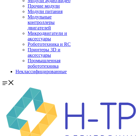
Модули аудио-видео
Прочие модули
Модули питания
Модульные
контроллеры
двигателей
Микродвигатели и
аксессуары
Робототехника и RC
Принтеры 3D и
аксессуары
Промышленная
робототехника
Неклассифицированные