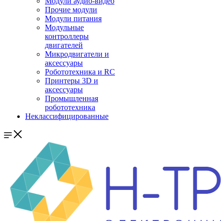
Модули аудио-видео
Прочие модули
Модули питания
Модульные
контроллеры
двигателей
Микродвигатели и
аксессуары
Робототехника и RC
Принтеры 3D и
аксессуары
Промышленная
робототехника
Неклассифицированные