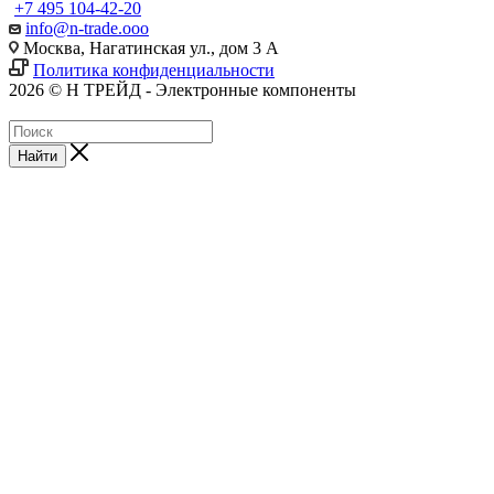
+7 495 104-42-20
info@n-trade.ooo
Москва, Нагатинская ул., дом 3 А
Политика конфиденциальности
2026 © Н ТРЕЙД - Электронные компоненты
Найти