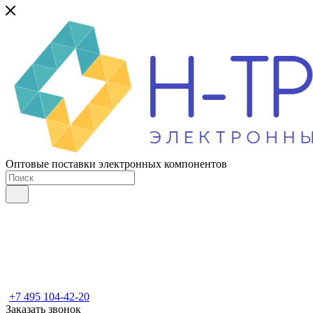
Оптовые поставки электронных компонентов
+7 495 104-42-20
Заказать звонок