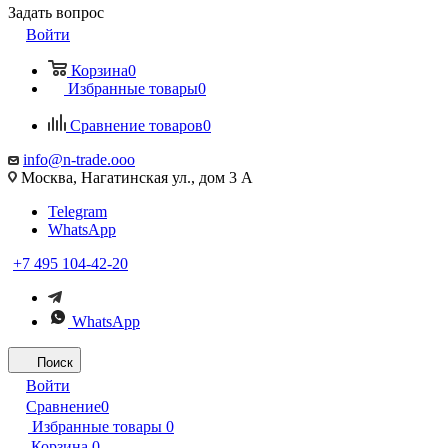
Задать вопрос
Войти
Корзина
0
Избранные товары
0
Сравнение товаров
0
info@n-trade.ooo
Москва, Нагатинская ул., дом 3 А
Telegram
WhatsApp
+7 495 104-42-20
WhatsApp
Поиск
Войти
Сравнение
0
Избранные товары
0
Корзина
0