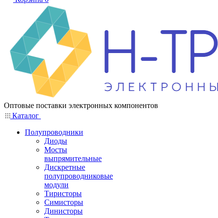
Оптовые поставки электронных компонентов
Каталог
Полупроводники
Диоды
Мосты
выпрямительные
Дискретные
полупроводниковые
модули
Тиристоры
Симисторы
Динисторы