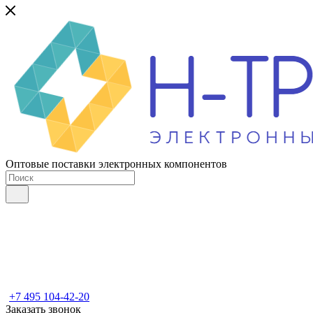
Оптовые поставки электронных компонентов
+7 495 104-42-20
Заказать звонок