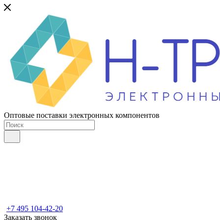
Оптовые поставки электронных компонентов
+7 495 104-42-20
Заказать звонок