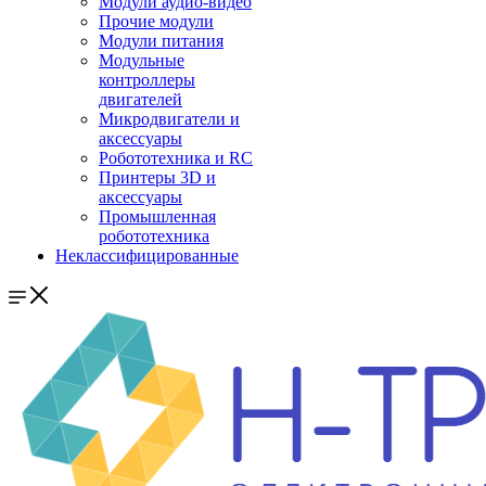
Модули аудио-видео
Прочие модули
Модули питания
Модульные
контроллеры
двигателей
Микродвигатели и
аксессуары
Робототехника и RC
Принтеры 3D и
аксессуары
Промышленная
робототехника
Неклассифицированные