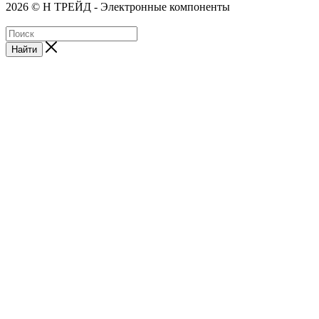
2026 © Н ТРЕЙД - Электронные компоненты
Найти