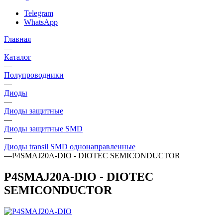
Telegram
WhatsApp
Главная
—
Каталог
—
Полупроводники
—
Диоды
—
Диоды защитные
—
Диоды защитные SMD
—
Диоды transil SMD однонаправленные
—
P4SMAJ20A-DIO - DIOTEC SEMICONDUCTOR
P4SMAJ20A-DIO - DIOTEC
SEMICONDUCTOR