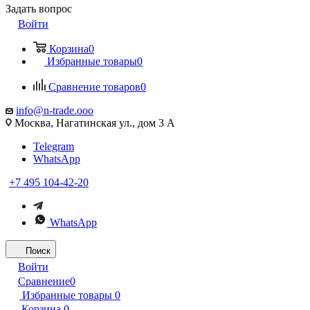
Задать вопрос
Войти
Корзина
0
Избранные товары
0
Сравнение товаров
0
info@n-trade.ooo
Москва, Нагатинская ул., дом 3 А
Telegram
WhatsApp
+7 495 104-42-20
WhatsApp
Поиск
Войти
Сравнение
0
Избранные товары
0
Корзина
0