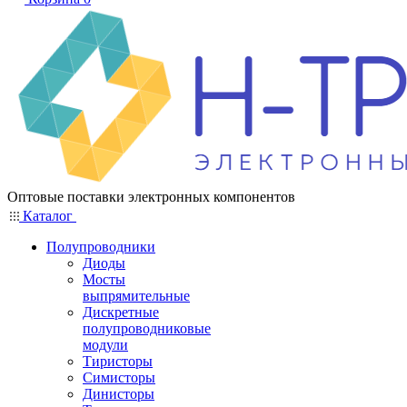
Оптовые поставки электронных компонентов
Каталог
Полупроводники
Диоды
Мосты
выпрямительные
Дискретные
полупроводниковые
модули
Тиристоры
Симисторы
Динисторы