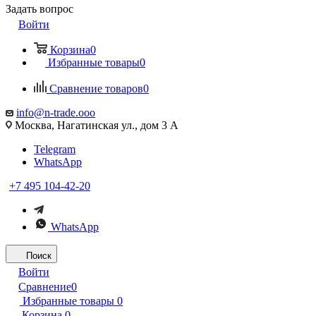
Задать вопрос
Войти
Корзина
0
Избранные товары
0
Сравнение товаров
0
info@n-trade.ooo
Москва, Нагатинская ул., дом 3 А
Telegram
WhatsApp
+7 495 104-42-20
WhatsApp
Поиск
Войти
Сравнение
0
Избранные товары
0
Корзина
0