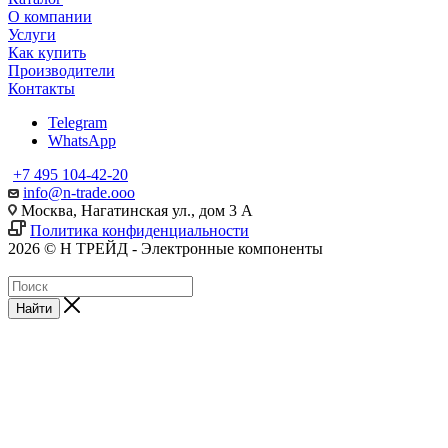
О компании
Услуги
Как купить
Производители
Контакты
Telegram
WhatsApp
+7 495 104-42-20
info@n-trade.ooo
Москва, Нагатинская ул., дом 3 А
Политика конфиденциальности
2026 © Н ТРЕЙД - Электронные компоненты
Найти