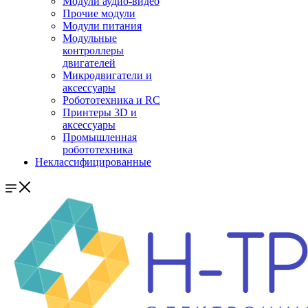
Модули аудио-видео
Прочие модули
Модули питания
Модульные
контроллеры
двигателей
Микродвигатели и
аксессуары
Робототехника и RC
Принтеры 3D и
аксессуары
Промышленная
робототехника
Неклассифицированные