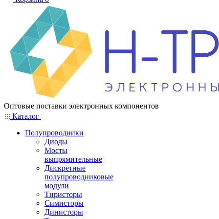
Оптовые поставки электронных компонентов
Каталог
Полупроводники
Диоды
Мосты
выпрямительные
Дискретные
полупроводниковые
модули
Тиристоры
Симисторы
Динисторы