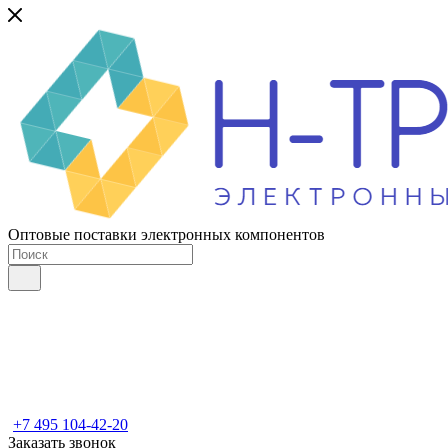
Оптовые поставки электронных компонентов
+7 495 104-42-20
Заказать звонок