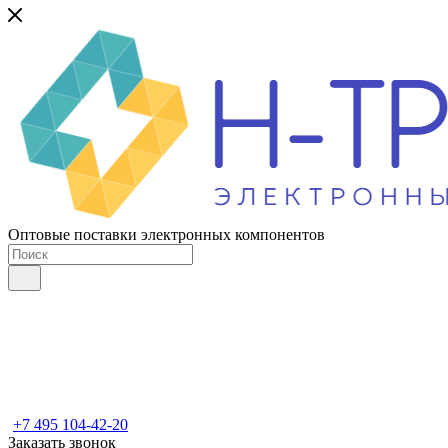
Оптовые поставки электронных компонентов
+7 495 104-42-20
Заказать звонок