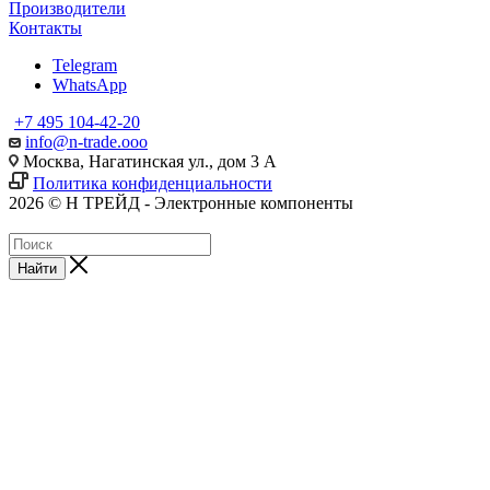
Производители
Контакты
Telegram
WhatsApp
+7 495 104-42-20
info@n-trade.ooo
Москва, Нагатинская ул., дом 3 А
Политика конфиденциальности
2026 © Н ТРЕЙД - Электронные компоненты
Найти