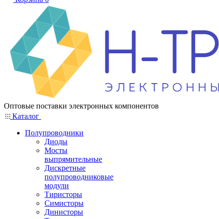
Оптовые поставки электронных компонентов
Каталог
Полупроводники
Диоды
Мосты
выпрямительные
Дискретные
полупроводниковые
модули
Тиристоры
Симисторы
Динисторы