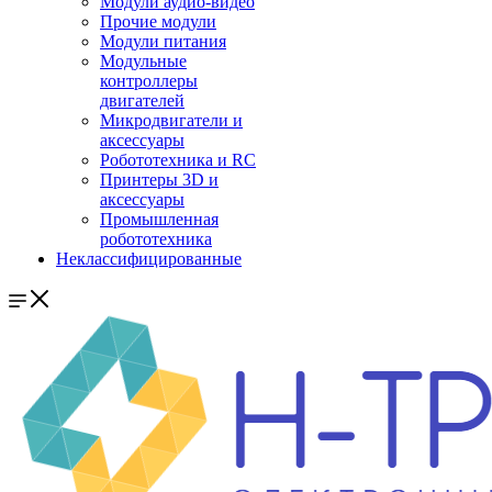
Модули аудио-видео
Прочие модули
Модули питания
Модульные
контроллеры
двигателей
Микродвигатели и
аксессуары
Робототехника и RC
Принтеры 3D и
аксессуары
Промышленная
робототехника
Неклассифицированные