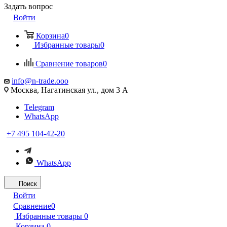
Задать вопрос
Войти
Корзина
0
Избранные товары
0
Сравнение товаров
0
info@n-trade.ooo
Москва, Нагатинская ул., дом 3 А
Telegram
WhatsApp
+7 495 104-42-20
WhatsApp
Поиск
Войти
Сравнение
0
Избранные товары
0
Корзина
0