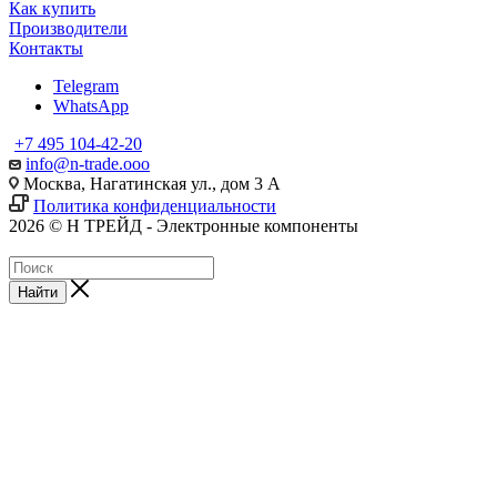
Как купить
Производители
Контакты
Telegram
WhatsApp
+7 495 104-42-20
info@n-trade.ooo
Москва, Нагатинская ул., дом 3 А
Политика конфиденциальности
2026 © Н ТРЕЙД - Электронные компоненты
Найти