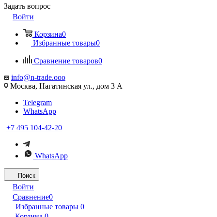
Задать вопрос
Войти
Корзина
0
Избранные товары
0
Сравнение товаров
0
info@n-trade.ooo
Москва, Нагатинская ул., дом 3 А
Telegram
WhatsApp
+7 495 104-42-20
WhatsApp
Поиск
Войти
Сравнение
0
Избранные товары
0
Корзина
0