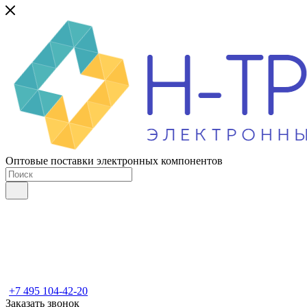
Оптовые поставки электронных компонентов
+7 495 104-42-20
Заказать звонок