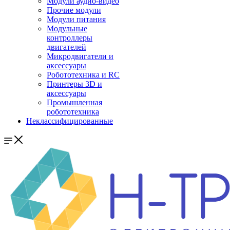
Модули аудио-видео
Прочие модули
Модули питания
Модульные
контроллеры
двигателей
Микродвигатели и
аксессуары
Робототехника и RC
Принтеры 3D и
аксессуары
Промышленная
робототехника
Неклассифицированные