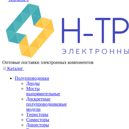
Оптовые поставки электронных компонентов
Каталог
Полупроводники
Диоды
Мосты
выпрямительные
Дискретные
полупроводниковые
модули
Тиристоры
Симисторы
Динисторы