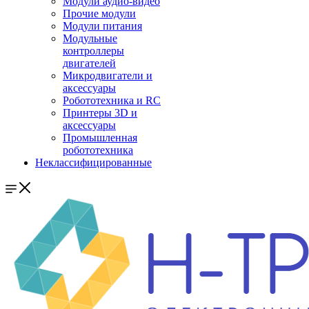
Модули аудио-видео
Прочие модули
Модули питания
Модульные
контроллеры
двигателей
Микродвигатели и
аксессуары
Робототехника и RC
Принтеры 3D и
аксессуары
Промышленная
робототехника
Неклассифицированные