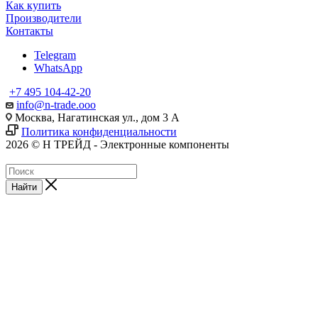
Как купить
Производители
Контакты
Telegram
WhatsApp
+7 495 104-42-20
info@n-trade.ooo
Москва, Нагатинская ул., дом 3 А
Политика конфиденциальности
2026 © Н ТРЕЙД - Электронные компоненты
Найти