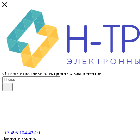
Оптовые поставки электронных компонентов
+7 495 104-42-20
Заказать звонок