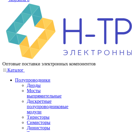
Оптовые поставки электронных компонентов
Каталог
Полупроводники
Диоды
Мосты
выпрямительные
Дискретные
полупроводниковые
модули
Тиристоры
Симисторы
Динисторы