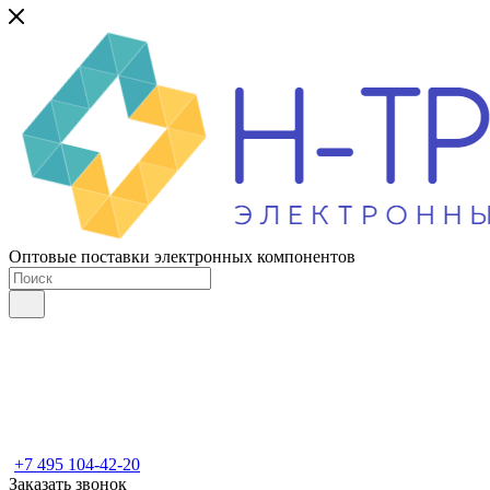
Оптовые поставки электронных компонентов
+7 495 104-42-20
Заказать звонок