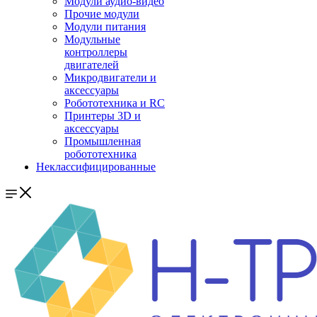
Модули аудио-видео
Прочие модули
Модули питания
Модульные
контроллеры
двигателей
Микродвигатели и
аксессуары
Робототехника и RC
Принтеры 3D и
аксессуары
Промышленная
робототехника
Неклассифицированные