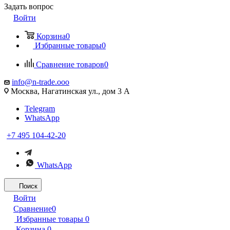
Задать вопрос
Войти
Корзина
0
Избранные товары
0
Сравнение товаров
0
info@n-trade.ooo
Москва, Нагатинская ул., дом 3 А
Telegram
WhatsApp
+7 495 104-42-20
WhatsApp
Поиск
Войти
Сравнение
0
Избранные товары
0
Корзина
0