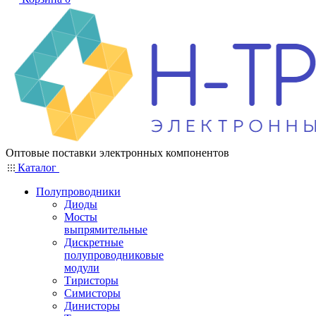
Оптовые поставки электронных компонентов
Каталог
Полупроводники
Диоды
Мосты
выпрямительные
Дискретные
полупроводниковые
модули
Тиристоры
Симисторы
Динисторы