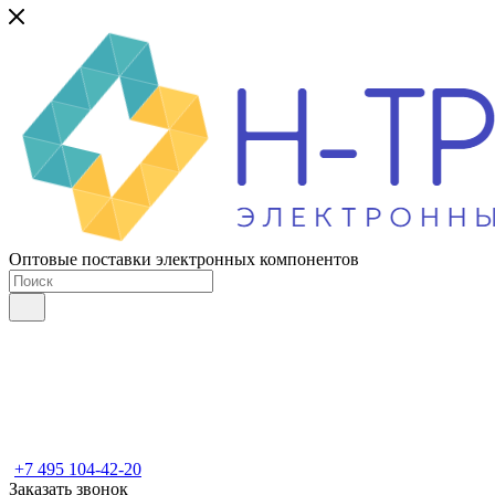
Оптовые поставки электронных компонентов
+7 495 104-42-20
Заказать звонок