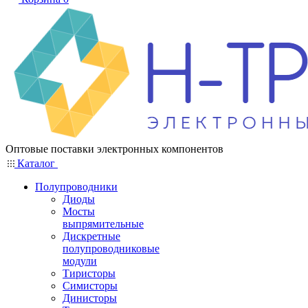
Оптовые поставки электронных компонентов
Каталог
Полупроводники
Диоды
Мосты
выпрямительные
Дискретные
полупроводниковые
модули
Тиристоры
Симисторы
Динисторы