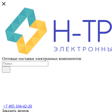
Оптовые поставки электронных компонентов
+7 495 104-42-20
Заказать звонок