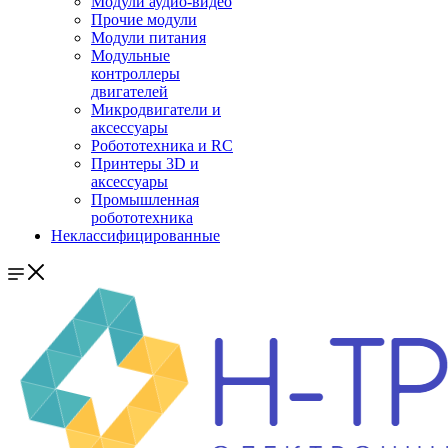
Модули аудио-видео
Прочие модули
Модули питания
Модульные
контроллеры
двигателей
Микродвигатели и
аксессуары
Робототехника и RC
Принтеры 3D и
аксессуары
Промышленная
робототехника
Неклассифицированные