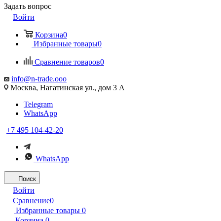
Задать вопрос
Войти
Корзина
0
Избранные товары
0
Сравнение товаров
0
info@n-trade.ooo
Москва, Нагатинская ул., дом 3 А
Telegram
WhatsApp
+7 495 104-42-20
WhatsApp
Поиск
Войти
Сравнение
0
Избранные товары
0
Корзина
0