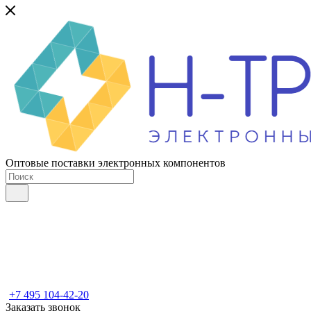
Оптовые поставки электронных компонентов
+7 495 104-42-20
Заказать звонок