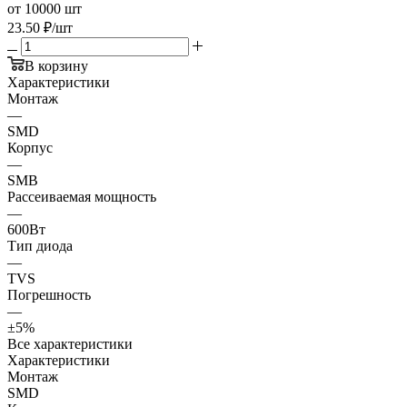
от 10000 шт
23.50
₽
/шт
В корзину
Характеристики
Монтаж
—
SMD
Корпус
—
SMB
Рассеиваемая мощность
—
600Вт
Тип диода
—
TVS
Погрешность
—
±5%
Все характеристики
Характеристики
Монтаж
SMD