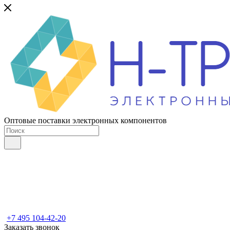
Оптовые поставки электронных компонентов
+7 495 104-42-20
Заказать звонок