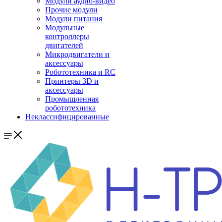
Модули аудио-видео
Прочие модули
Модули питания
Модульные
контроллеры
двигателей
Микродвигатели и
аксессуары
Робототехника и RC
Принтеры 3D и
аксессуары
Промышленная
робототехника
Неклассифицированные