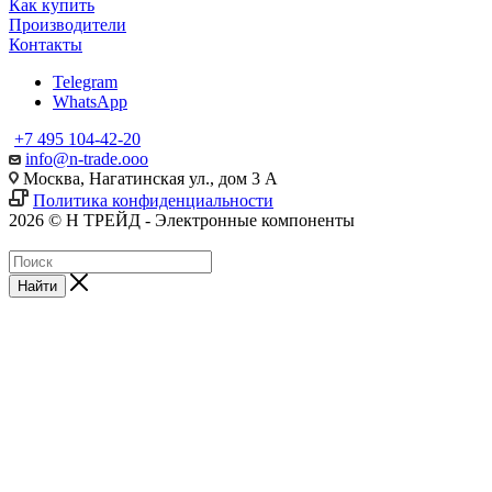
Как купить
Производители
Контакты
Telegram
WhatsApp
+7 495 104-42-20
info@n-trade.ooo
Москва, Нагатинская ул., дом 3 А
Политика конфиденциальности
2026 © Н ТРЕЙД - Электронные компоненты
Найти