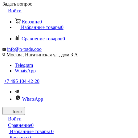
Задать вопрос
Войти
Корзина
0
Избранные товары
0
Сравнение товаров
0
info@n-trade.ooo
Москва, Нагатинская ул., дом 3 А
Telegram
WhatsApp
+7 495 104-42-20
WhatsApp
Поиск
Войти
Сравнение
0
Избранные товары
0
Корзина
0