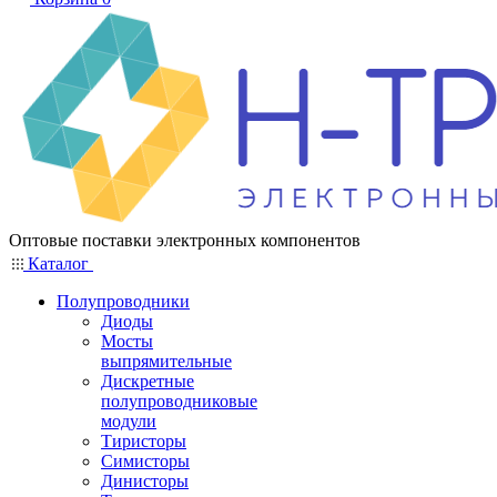
Оптовые поставки электронных компонентов
Каталог
Полупроводники
Диоды
Мосты
выпрямительные
Дискретные
полупроводниковые
модули
Тиристоры
Симисторы
Динисторы