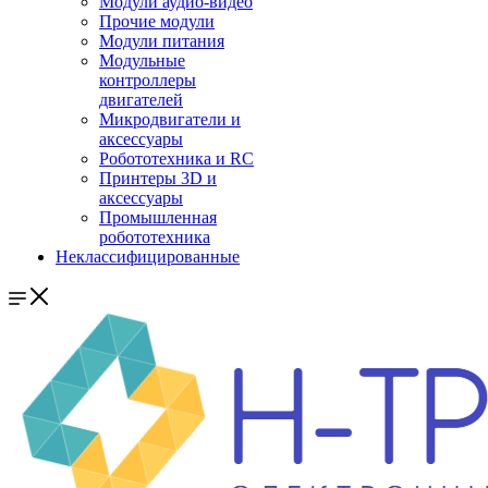
Модули аудио-видео
Прочие модули
Модули питания
Модульные
контроллеры
двигателей
Микродвигатели и
аксессуары
Робототехника и RC
Принтеры 3D и
аксессуары
Промышленная
робототехника
Неклассифицированные