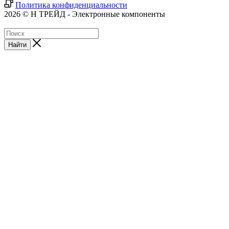
Политика конфиденциальности
2026 © Н ТРЕЙД - Электронные компоненты
Найти