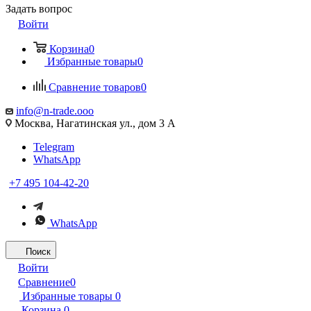
Задать вопрос
Войти
Корзина
0
Избранные товары
0
Сравнение товаров
0
info@n-trade.ooo
Москва, Нагатинская ул., дом 3 А
Telegram
WhatsApp
+7 495 104-42-20
WhatsApp
Поиск
Войти
Сравнение
0
Избранные товары
0
Корзина
0