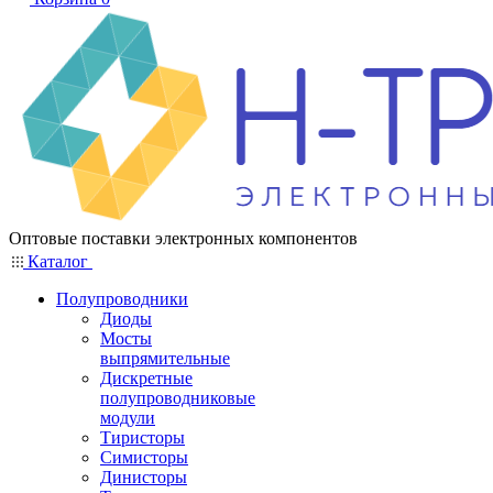
Оптовые поставки электронных компонентов
Каталог
Полупроводники
Диоды
Мосты
выпрямительные
Дискретные
полупроводниковые
модули
Тиристоры
Симисторы
Динисторы