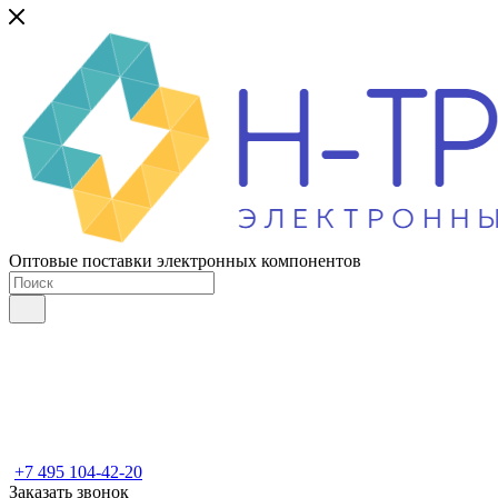
Оптовые поставки электронных компонентов
+7 495 104-42-20
Заказать звонок