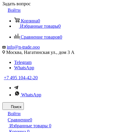
Задать вопрос
Войти
Корзина
0
Избранные товары
0
Сравнение товаров
0
info@n-trade.ooo
Москва, Нагатинская ул., дом 3 А
Telegram
WhatsApp
+7 495 104-42-20
WhatsApp
Поиск
Войти
Сравнение
0
Избранные товары
0
Корзина
0