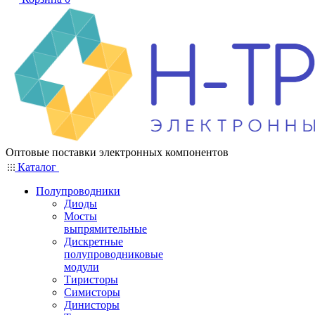
Оптовые поставки электронных компонентов
Каталог
Полупроводники
Диоды
Мосты
выпрямительные
Дискретные
полупроводниковые
модули
Тиристоры
Симисторы
Динисторы