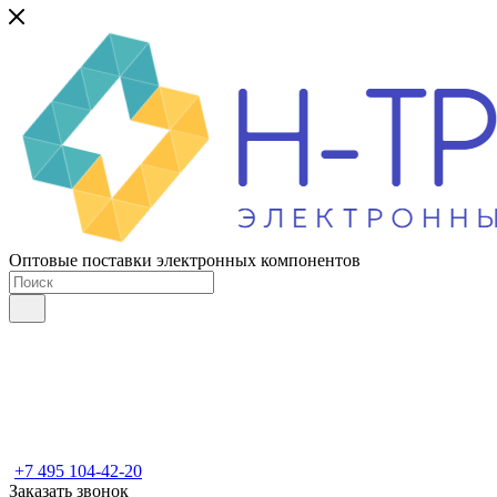
Оптовые поставки электронных компонентов
+7 495 104-42-20
Заказать звонок