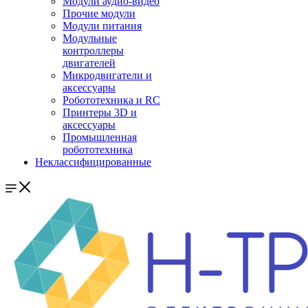
Модули аудио-видео
Прочие модули
Модули питания
Модульные
контроллеры
двигателей
Микродвигатели и
аксессуары
Робототехника и RC
Принтеры 3D и
аксессуары
Промышленная
робототехника
Неклассифицированные