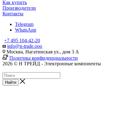
Как купить
Производители
Контакты
Telegram
WhatsApp
+7 495 104-42-20
info@n-trade.ooo
Москва, Нагатинская ул., дом 3 А
Политика конфиденциальности
2026 © Н ТРЕЙД - Электронные компоненты
Найти