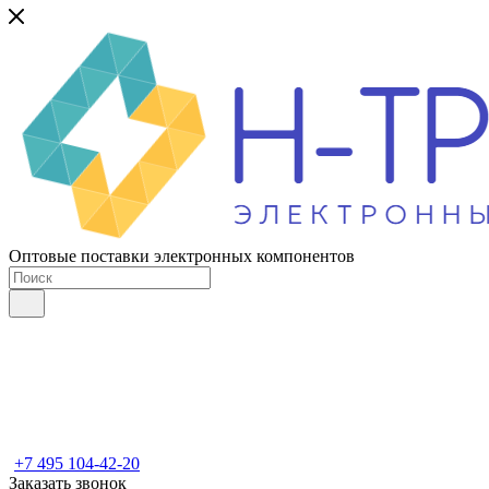
Оптовые поставки электронных компонентов
+7 495 104-42-20
Заказать звонок