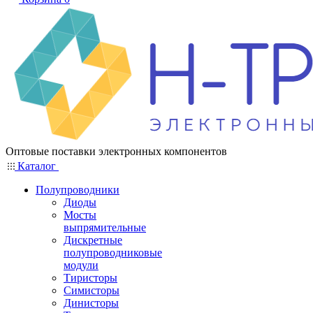
Оптовые поставки электронных компонентов
Каталог
Полупроводники
Диоды
Мосты
выпрямительные
Дискретные
полупроводниковые
модули
Тиристоры
Симисторы
Динисторы