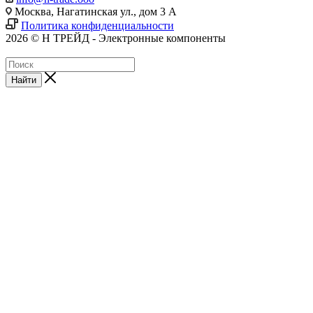
Москва, Нагатинская ул., дом 3 А
Политика конфиденциальности
2026 © Н ТРЕЙД - Электронные компоненты
Найти