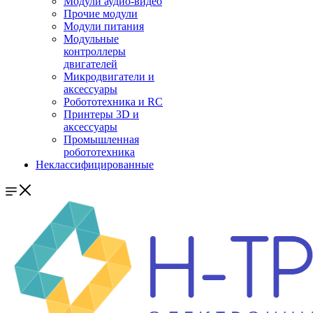
Модули аудио-видео
Прочие модули
Модули питания
Модульные
контроллеры
двигателей
Микродвигатели и
аксессуары
Робототехника и RC
Принтеры 3D и
аксессуары
Промышленная
робототехника
Неклассифицированные