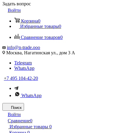
Задать вопрос
Войти
Корзина
0
Избранные товары
0
Сравнение товаров
0
info@n-trade.ooo
Москва, Нагатинская ул., дом 3 А
Telegram
WhatsApp
+7 495 104-42-20
WhatsApp
Поиск
Войти
Сравнение
0
Избранные товары
0
Корзина
0