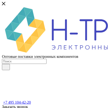
Оптовые поставки электронных компонентов
+7 495 104-42-20
Заказать звонок