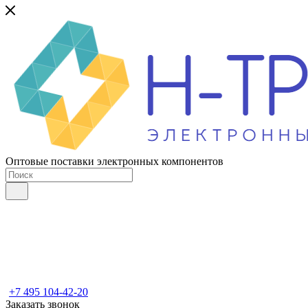
Оптовые поставки электронных компонентов
+7 495 104-42-20
Заказать звонок