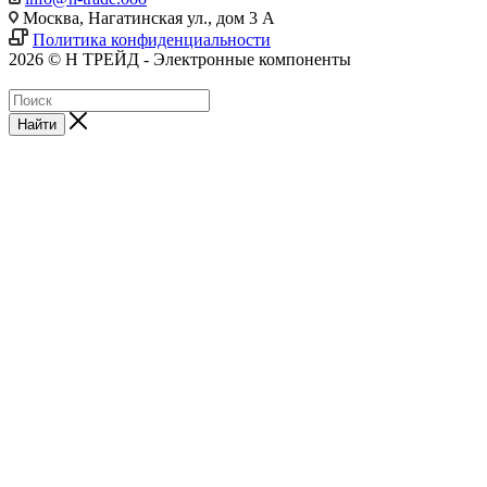
Москва, Нагатинская ул., дом 3 А
Политика конфиденциальности
2026 © Н ТРЕЙД - Электронные компоненты
Найти