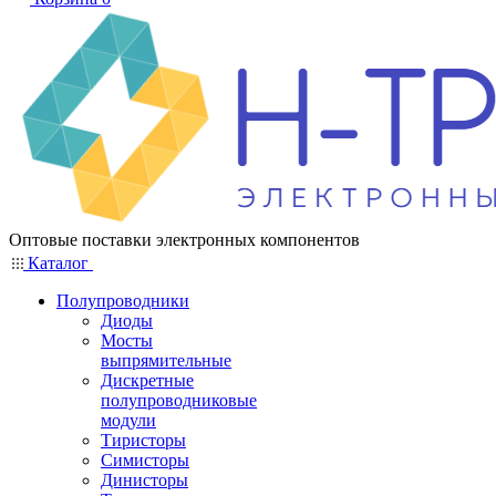
Оптовые поставки электронных компонентов
Каталог
Полупроводники
Диоды
Мосты
выпрямительные
Дискретные
полупроводниковые
модули
Тиристоры
Симисторы
Динисторы