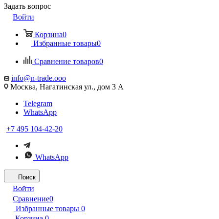
Задать вопрос
Войти
Корзина
0
Избранные товары
0
Сравнение товаров
0
info@n-trade.ooo
Москва, Нагатинская ул., дом 3 А
Telegram
WhatsApp
+7 495 104-42-20
WhatsApp
Поиск
Войти
Сравнение
0
Избранные товары
0
Корзина
0