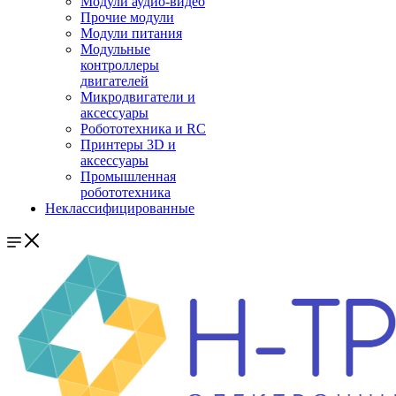
Модули аудио-видео
Прочие модули
Модули питания
Модульные
контроллеры
двигателей
Микродвигатели и
аксессуары
Робототехника и RC
Принтеры 3D и
аксессуары
Промышленная
робототехника
Неклассифицированные