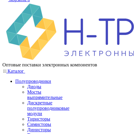
Оптовые поставки электронных компонентов
Каталог
Полупроводники
Диоды
Мосты
выпрямительные
Дискретные
полупроводниковые
модули
Тиристоры
Симисторы
Динисторы