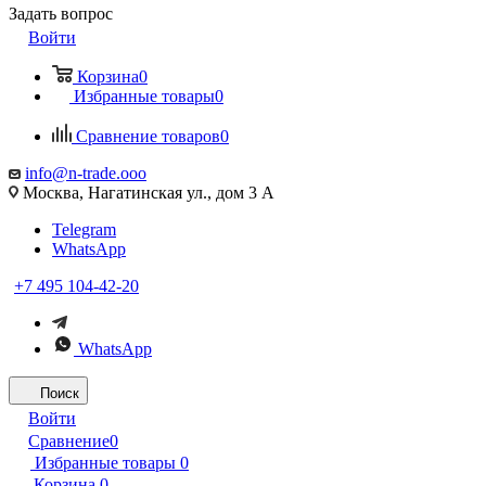
Задать вопрос
Войти
Корзина
0
Избранные товары
0
Сравнение товаров
0
info@n-trade.ooo
Москва, Нагатинская ул., дом 3 А
Telegram
WhatsApp
+7 495 104-42-20
WhatsApp
Поиск
Войти
Сравнение
0
Избранные товары
0
Корзина
0