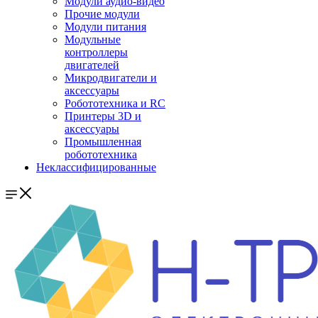
Модули аудио-видео
Прочие модули
Модули питания
Модульные
контроллеры
двигателей
Микродвигатели и
аксессуары
Робототехника и RC
Принтеры 3D и
аксессуары
Промышленная
робототехника
Неклассифицированные