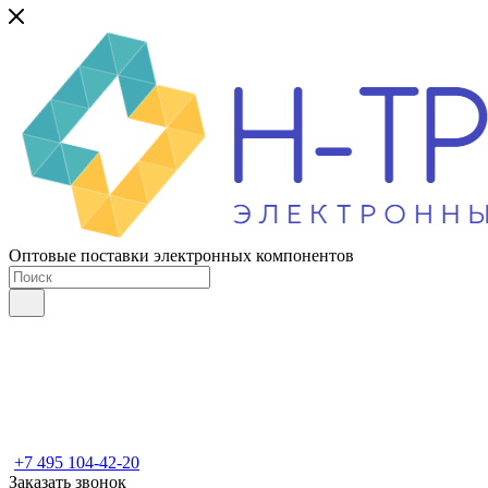
Оптовые поставки электронных компонентов
+7 495 104-42-20
Заказать звонок