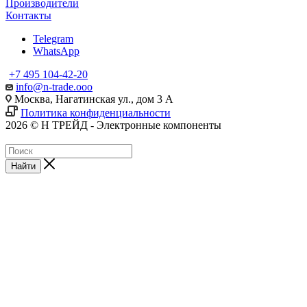
Производители
Контакты
Telegram
WhatsApp
+7 495 104-42-20
info@n-trade.ooo
Москва, Нагатинская ул., дом 3 А
Политика конфиденциальности
2026 © Н ТРЕЙД - Электронные компоненты
Найти