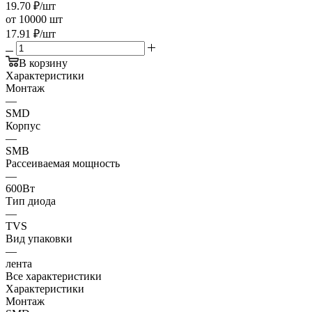
19.70
₽
/шт
от 10000 шт
17.91
₽
/шт
В корзину
Характеристики
Монтаж
—
SMD
Корпус
—
SMB
Рассеиваемая мощность
—
600Вт
Тип диода
—
TVS
Вид упаковки
—
лента
Все характеристики
Характеристики
Монтаж