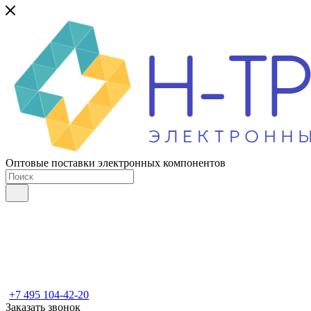
Оптовые поставки электронных компонентов
+7 495 104-42-20
Заказать звонок