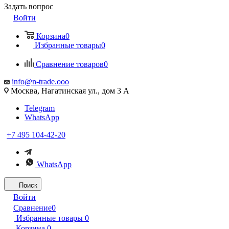
Задать вопрос
Войти
Корзина
0
Избранные товары
0
Сравнение товаров
0
info@n-trade.ooo
Москва, Нагатинская ул., дом 3 А
Telegram
WhatsApp
+7 495 104-42-20
WhatsApp
Поиск
Войти
Сравнение
0
Избранные товары
0
Корзина
0