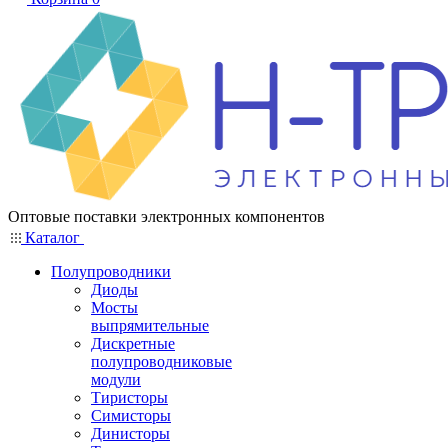
Оптовые поставки электронных компонентов
Каталог
Полупроводники
Диоды
Мосты
выпрямительные
Дискретные
полупроводниковые
модули
Тиристоры
Симисторы
Динисторы