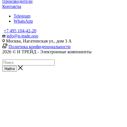
Производители
Контакты
Telegram
WhatsApp
+7 495 104-42-20
info@n-trade.ooo
Москва, Нагатинская ул., дом 3 А
Политика конфиденциальности
2026 © Н ТРЕЙД - Электронные компоненты
Найти