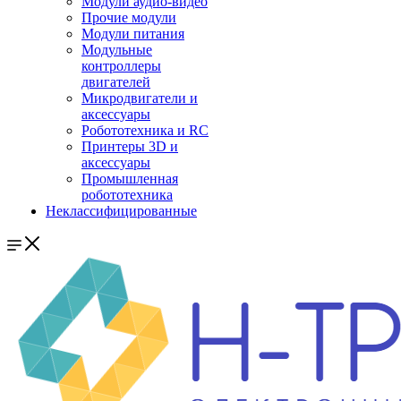
Модули аудио-видео
Прочие модули
Модули питания
Модульные
контроллеры
двигателей
Микродвигатели и
аксессуары
Робототехника и RC
Принтеры 3D и
аксессуары
Промышленная
робототехника
Неклассифицированные