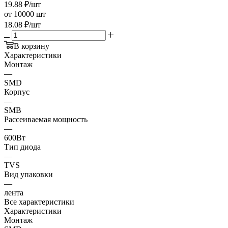
19.88
₽
/шт
от 10000 шт
18.08
₽
/шт
В корзину
Характеристики
Монтаж
—
SMD
Корпус
—
SMB
Рассеиваемая мощность
—
600Вт
Тип диода
—
TVS
Вид упаковки
—
лента
Все характеристики
Характеристики
Монтаж